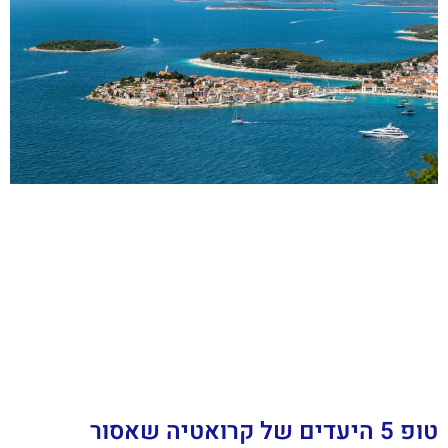
טופ 5 היעדים של קרואטיה שאסור