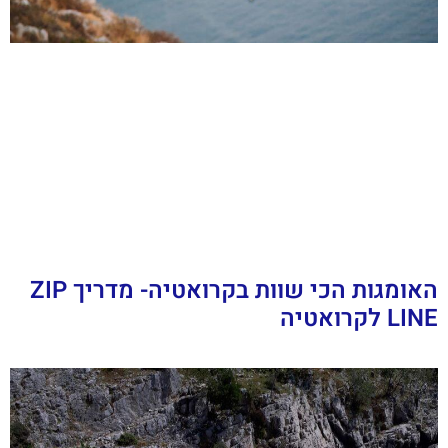
האומגות הכי שוות בקרואטיה- מדריך ZIP
LINE לקרואטיה