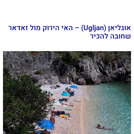
אוגליאן (Ugljan) – האי הירוק מול זאדאר
שחובה להכיר