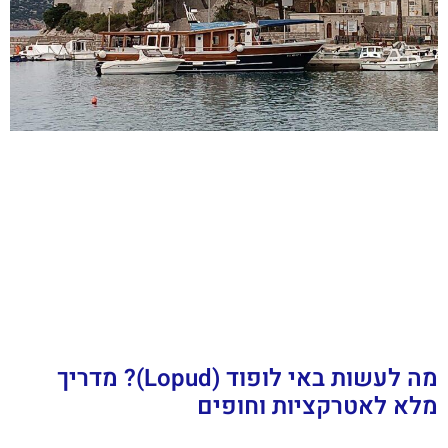
מה לעשות באי לופוד (Lopud)? מדריך
מלא לאטרקציות וחופים