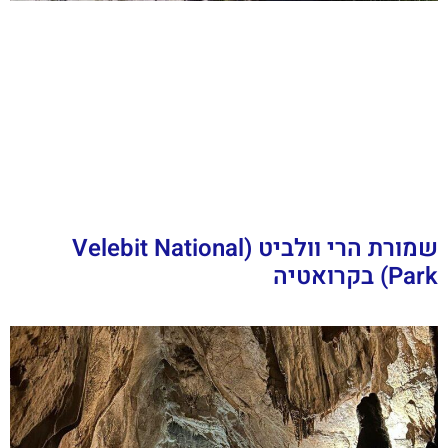
שמורת הרי וולביט (Velebit National
Park) בקרואטיה