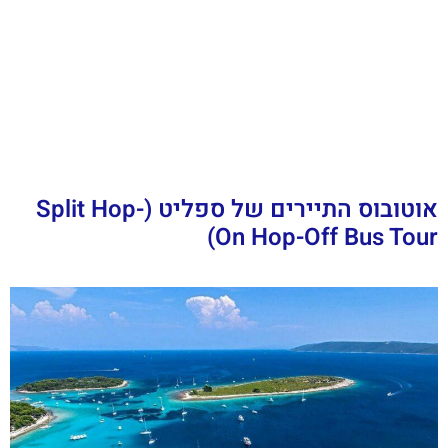
אוטובוס התיירים של ספליט (Split Hop-
On Hop-Off Bus Tour)