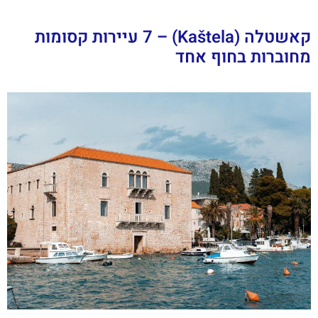
קאשטלה (Kaštela) – 7 עיירות קסומות
מחוברות בחוף אחד