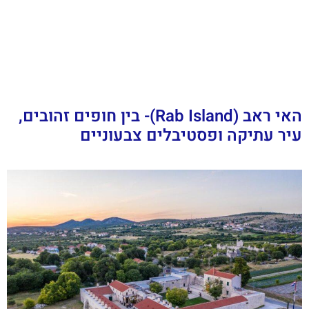
האי ראב (Rab Island)- בין חופים זהובים,
עיר עתיקה ופסטיבלים צבעוניים