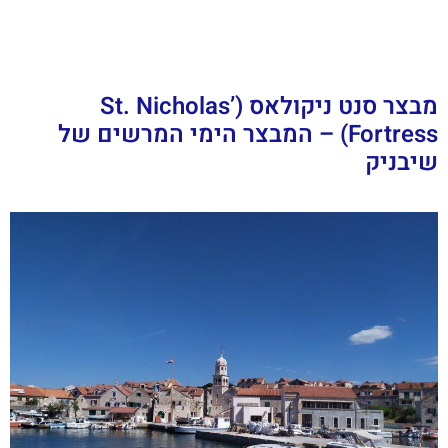
מבצר סנט ניקולאס (St. Nicholas’
Fortress) – המבצר הימי המרשים של
שיבניק