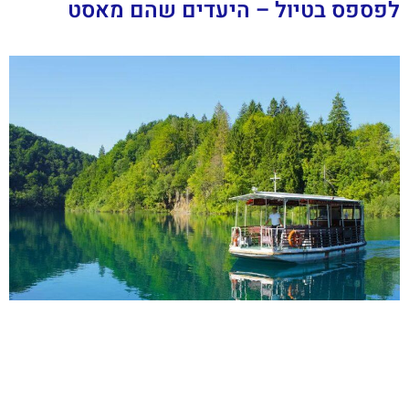
לפספס בטיול – היעדים שהם מאסט