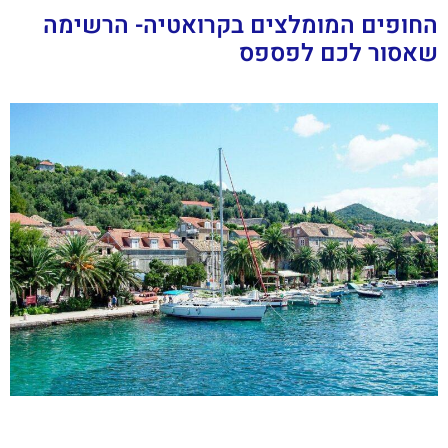
החופים המומלצים בקרואטיה- הרשימה
שאסור לכם לפספס