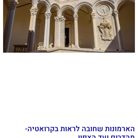
הארמונות שחובה לראות בקרואטיה-
מהדרום ועד הצפון