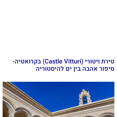
טירת ויטורי (Castle Vitturi) בקרואטיה-
סיפור אהבה בין ים להיסטוריה