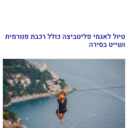
טיול לאגמי פליטביצה כולל רכבת פנורמית
ושייט בסירה