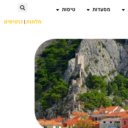
מסעדות
טיסות
מלונות
|
כרטיסים