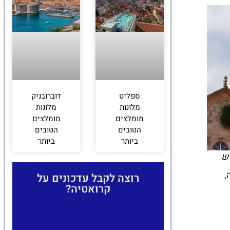
ספליט
דוברובניק
מלונות
מלונות
מומלצים
מומלצים
הטובים
הטובים
ביותר
ביותר
ש
,
רוצה לקבל עדכונים על
קרואטיה?