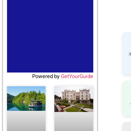
Powered by
GetYourGuide