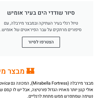
סיור שודדי הים בעיר אומיש
טיול רגלי בעיר העתיקה ובמבצר מירבלה, עם
סיפורים מרתקים על עבר הפיראטים של אומיש.
הצטרפו לסיור
🏰 מבצר מי
מבצר מירבלה (Mirabella Fortress), המכונה גם
ovica
אולי קטן יותר מאחיו הגדול פורטיצה, אבל יש לו קסם ש
נשימה שמתפרש ממש מתחת לרגליים.