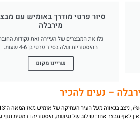
סיור פרטי מודרך באומיש עם מבצ
מירבלה
גלו את המבצרים של העיירה ואת נקודות החובה
ההיסטוריות שלה בסיור פרטי בן 4-6 שעות.
שריינו מקום
רבלה – נעים להכיר
Pe
אין לאף מבצר אחר: שילוב של נגישות, היסטוריה דרמטית ונוף ע