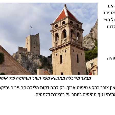
הים
וניות
ל הצי
כות
היה
מבצר מירבלה מתנשא מעל העיר העתיקה של אומי
אין צורך במסע טיפוס ארוך, רק כמה דקות הליכה מהעיר העתיקה
יתי ונוף מהיפים ביותר על ריביירת דלמטיה.