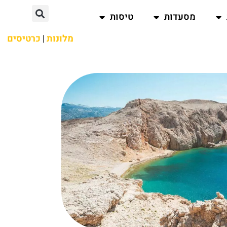
מסעדות
טיסות
מלונות
|
כרטיסים