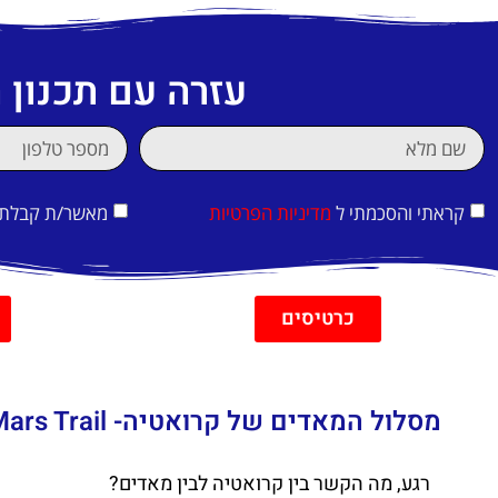
עזרה עם תכנון
קראתי והסכמתי ל
מדיניות הפרטיות
מאשר/ת קבלת די
כרטיסים
מסלול המאדים של קרואטיה- Life on Mars Trail
רגע, מה הקשר בין קרואטיה לבין מאדים?