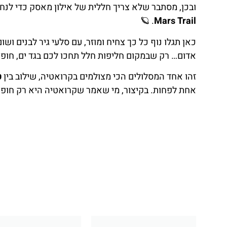
ובכן, מסתבר שלא צריך חללית של אילון מאסק כדי לנח
. 🪐
Mars Trail
כאן תגלו נוף כל כך צחיח ומוזר, עם סלעי גיר לבנים 
אדום… רק שבמקום חליפות חלל תחכו לכם בגד ים, חופי
זהו אחד המסלולים הכי מצולמים בקרואטיה, שילוב בין
ט
אחת לפחות. בקיצור, מי שאמר שקרואטיה היא רק חופים 