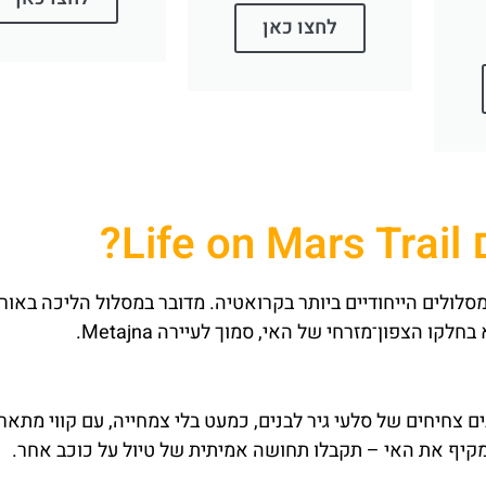
לחצו כאן
L?
הוא אחד המסלולים הייחודיים ביותר בקרואטיה. מדובר במסלול הליכה באור
.
Metajna
 צחיחים של סלעי גיר לבנים, כמעט בלי צמחייה, עם קווי מתאר
קיף את האי – תקבלו תחושה אמיתית של טיול על כוכב אחר.