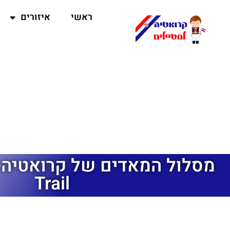
ראשי
איזורים
Trail