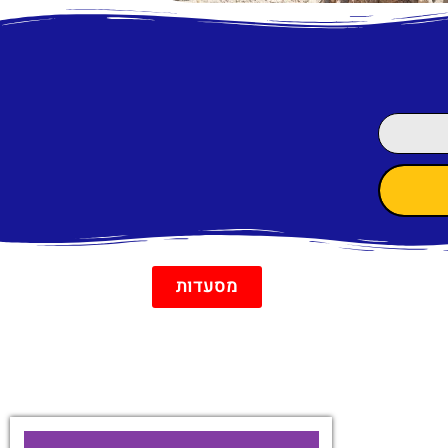
מסעדות