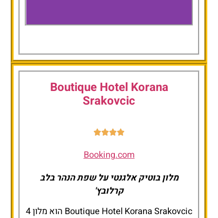
l
Hotel
or
Kadoor
Boutique Hotel Korana
Srakovcic
Booking.com
מלון בוטיק אלגנטי על שפת הנהר בלב
קרלובץ'
Boutique Hotel Korana Srakovcic הוא מלון 4