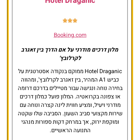
Hotel Draganic
Booking.com
מלון דרכים מודרני על אם הדרך בין זאגרב
לקרלובץ'
Hotel Draganic ממוקם בנקודה אסטרטגית על
כביש A1 המהיר, בין זאגרב לקרלובץ', ומהווה
בחירה נוחה ונגישה עבור מטיילים בדרכם דרומה
או צפונה בקרואטיה. המלון פועל כמלון דרכים
מודרני ויעיל, ומציע חווית לינה קצרה ונוחה עם
שירות מקצועי סביב השעון. הסביבה שלו שקטה
ומוקפת ירוק, אך במרחק דקות ספורות מנהגי
התנועה הראשיים.