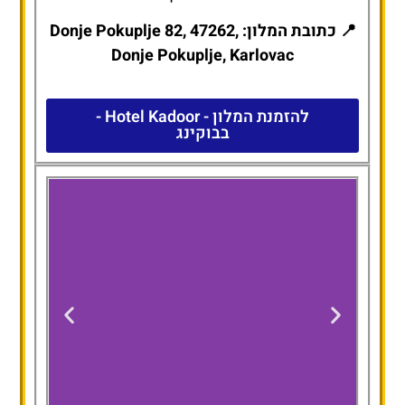
📍 כתובת המלון: Donje Pokuplje 82, 47262,
Donje Pokuplje, Karlovac
להזמנת המלון - Hotel Kadoor -
בבוקינג