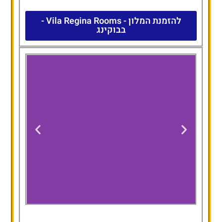
להזמנת המלון - Vila Regina Rooms -
בבוקינג