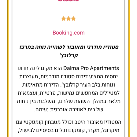
Booking.com
סטודיו מודרני ומאובזר לשהייה נוחה במרכז
קרלובץ'
Dalma Pro Apartments הוא מקום לינה חדש
יחסית המציע דירות סטודיו מודרניות, מעוצבות
ונוחות בלב העיר קרלובץ'. הדירות מתאימות
למטיילים המחפשים גמישות, פרטיות, ועצמאות
מלאה במהלך השהות שלהם, ומשלבות בין נוחות
של בית לאווירה אורבנית נעימה.
הסטודיו מאובזר היטב וכולל מטבחון קומפקטי עם
מיקרוגל, מקרר, קומקום וכלים בסיסיים לבישול,