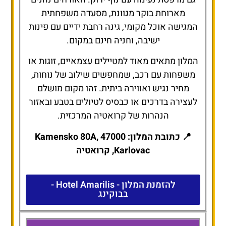
מארוחת בוקר מגוונת, מסעדה משפחתית
המגישה אוכל מקומי, גינה רחבת ידיים עם פינות
ישיבה, וחניה חינם במקום.
המלון מתאים מאוד למטיילים עצמאיים, זוגות או
משפחות עם רכב, שמחפשים שילוב של נוחות,
מחיר נגיש ואווירה ביתית. זהו מקום מושלם
לעצירה בדרכים או כבסיס לטיולים בטבע ובאזור
הנהרות של קרואטיה המרכזית.
📍 כתובת המלון: Kamensko 80A, 47000
Karlovac, קרואטיה
להזמנת המלון - Hotel Amarilis -
בבוקינג