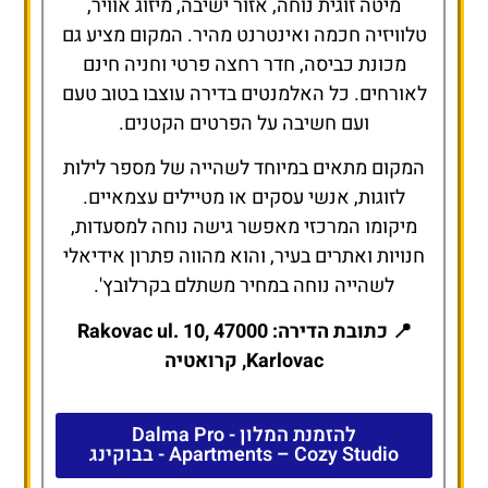
מיטה זוגית נוחה, אזור ישיבה, מיזוג אוויר,
טלוויזיה חכמה ואינטרנט מהיר. המקום מציע גם
מכונת כביסה, חדר רחצה פרטי וחניה חינם
לאורחים. כל האלמנטים בדירה עוצבו בטוב טעם
ועם חשיבה על הפרטים הקטנים.
המקום מתאים במיוחד לשהייה של מספר לילות
לזוגות, אנשי עסקים או מטיילים עצמאיים.
מיקומו המרכזי מאפשר גישה נוחה למסעדות,
חנויות ואתרים בעיר, והוא מהווה פתרון אידיאלי
לשהייה נוחה במחיר משתלם בקרלובץ'.
📍 כתובת הדירה: Rakovac ul. 10, 47000
Karlovac, קרואטיה
להזמנת המלון - Dalma Pro
Apartments – Cozy Studio - בבוקינג