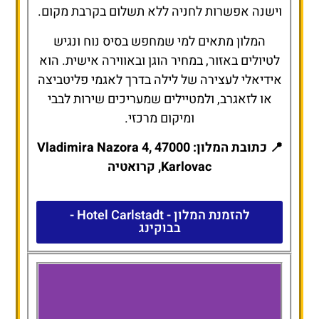
וישנה אפשרות לחניה ללא תשלום בקרבת מקום.
המלון מתאים למי שמחפש בסיס נוח ונגיש
לטיולים באזור, במחיר הוגן ובאווירה אישית. הוא
אידיאלי לעצירה של לילה בדרך לאגמי פליטביצה
או לזאגרב, ולמטיילים שמעריכים שירות לבבי
ומיקום מרכזי.
📍 כתובת המלון: Vladimira Nazora 4, 47000
Karlovac, קרואטיה
להזמנת המלון - Hotel Carlstadt -
בבוקינג