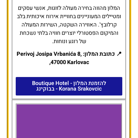
המלון מהווה בחירה מעולה לזוגות, אנשי עסקים
ומטיילים המעוניינים בחוויית אירוח איכותית בלב
קרלובץ'. האווירה השקטה, השירות המעולה
והמיקום הפסטורלי יוצרים חוויה בלתי נשכחת
של רוגע ונוחות.
📍 כתובת המלון: Perivoj Josipa Vrbanića 8,
47000 Karlovac,
להזמנת המלון - Boutique Hotel
Korana Srakovcic - בבוקינג