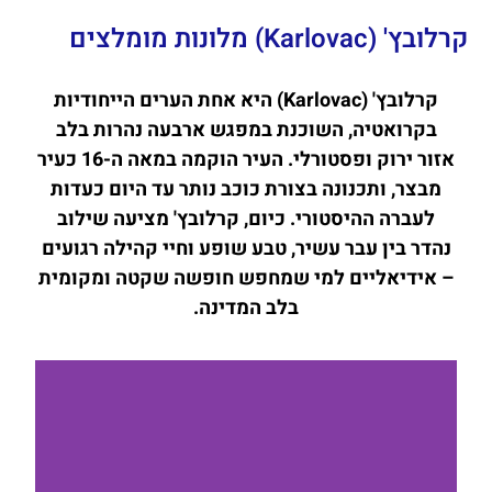
קרלובץ' (Karlovac) מלונות מומלצים
קרלובץ' (Karlovac) היא אחת הערים הייחודיות
בקרואטיה, השוכנת במפגש ארבעה נהרות בלב
אזור ירוק ופסטורלי. העיר הוקמה במאה ה-16 כעיר
מבצר, ותכנונה בצורת כוכב נותר עד היום כעדות
לעברה ההיסטורי. כיום, קרלובץ' מציעה שילוב
נהדר בין עבר עשיר, טבע שופע וחיי קהילה רגועים
– אידיאליים למי שמחפש חופשה שקטה ומקומית
בלב המדינה.