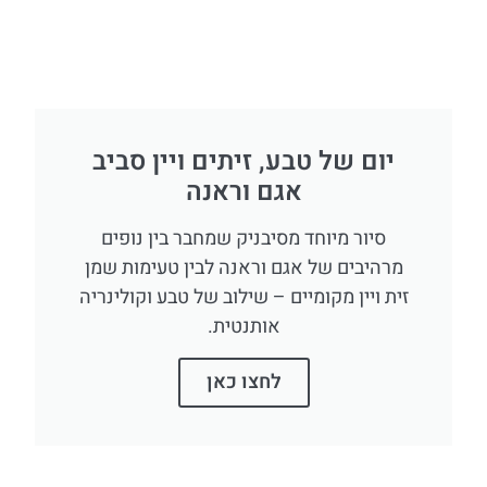
יום של טבע, זיתים ויין סביב
אגם וראנה
סיור מיוחד מסיבניק שמחבר בין נופים
מרהיבים של אגם וראנה לבין טעימות שמן
זית ויין מקומיים – שילוב של טבע וקולינריה
אותנטית.
לחצו כאן