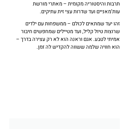
תרבות והיסטוריה מקומית – מאתרי מורשת
עות’מאניים ועד שדרות עצי זית עתיקים.
זהו יעד שמתאים לכולם – ממשפחות עם ילדים
שרוצות טיול קליל, ועד מטיילים שמחפשים חיבור
אמיתי לטבע. אגם וראנה הוא לא רק עצירה בדרך –
הוא חוויה שלמה ששווה להקדיש לה זמן.