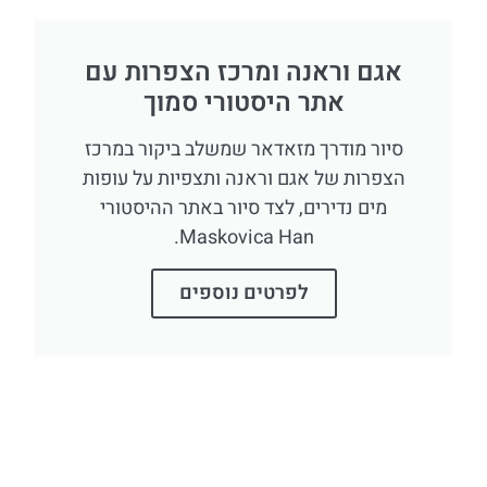
אגם וראנה ומרכז הצפרות עם
אתר היסטורי סמוך
סיור מודרך מזאדאר שמשלב ביקור במרכז
הצפרות של אגם וראנה ותצפיות על עופות
מים נדירים, לצד סיור באתר ההיסטורי
Maskovica Han.
לפרטים נוספים