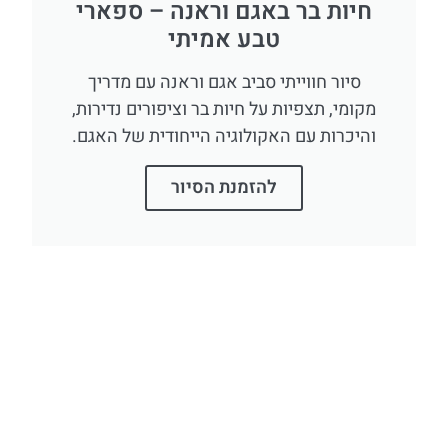
חיות בר באגם וראנה – ספארי
טבע אמיתי
סיור חווייתי סביב אגם וראנה עם מדריך
מקומי, תצפיות על חיות בר וציפורים נדירות,
והיכרות עם האקולוגיה הייחודית של האגם.
להזמנת הסיור