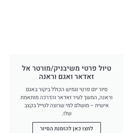
טיול פרטי משיבניק/מורטר אל
זאדאר ואגם וראנה
סיור יום פרטי וגמיש הכולל ביקור באגם
וראנה, המשך לעיר זאדאר והדרכה מותאמת
אישית – מושלם למי שרוצה לטייל בקצב
שלו.
לחצו כאן להזמנת הסיור