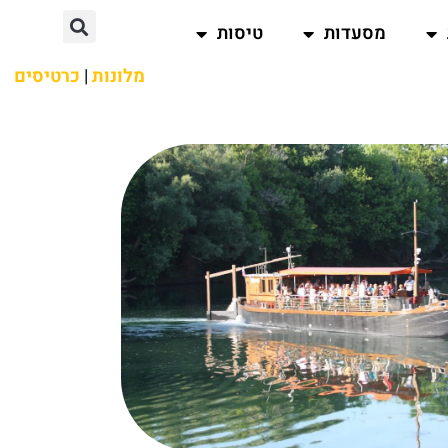
מסעדות
טיסות
מלונות
|
כרטיסים