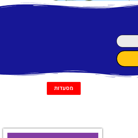
מסעדות