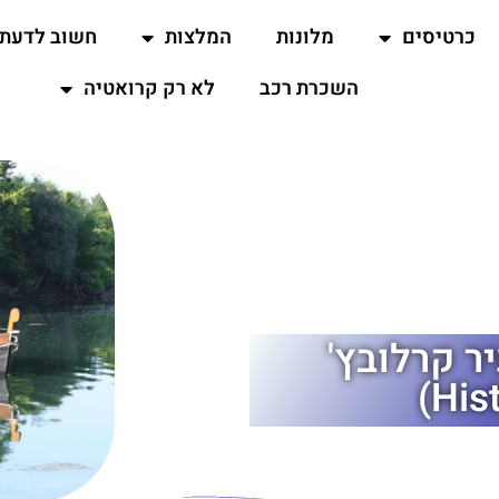
כרטיסים
מלונות
המלצות
חשוב לדעת
השכרת רכב
לא רק קרואטיה
ר קרלובץ'