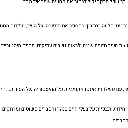
ה, כך שכל מבקר יכול לבחור את החוויה שמתאימה לו:
ורתית, מלווה במדריך המספר את סיפורה של העיר, תולדות הסח
ת העיר מזווית שונה, לראות גשרים עתיקים, מבנים היסטוריים ו
ער, עם פעילויות אינטראקטיביות על ההיסטוריה של הסירות, נהר
 חידות, תצפיות על בעלי חיים בנהר והסברים פשוטים ומרתקים.