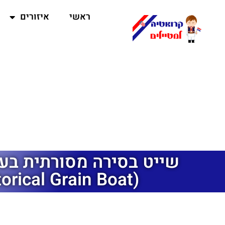
ראשי
איזורים
שייט בסירה מסורתית בעי
(Historical Grain Boat)