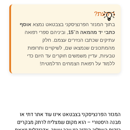
הידעת?
💡
בתוך המנזר הפרנציסקני בצבטאט נמצא
אוסף
כתבי יד מהמאה ה־15
, וביניהם ספרי רפואה
עתיקים שכתבו הנזירים עצמם. חלק
מהמתכונים שנמצאו שם, לשיקויים ותרופות
טבעיות, עדיין משמשים חוקרים עד היום כדי
ללמוד על רפואת הצמחים הדלמטית!
המנזר הפרנציסקני בצבטאט אינו עוד אתר דתי או
מבנה היסטורי – הוא מקום שמצליח לרתק מבקרים