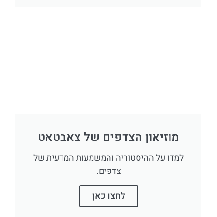
מוזיאון הצדפים של צאבטאט
למדו על ההיסטוריה והמשמעות המדעית של
צדפים.
לחצו כאן