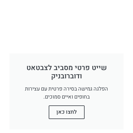
שייט פרטי מסביב לצבטאט
ודוברובניק
הפלגה גמישה בסירה פרטית עם עצירות
בחופים ואיים סמוכים.
לחצו כאן