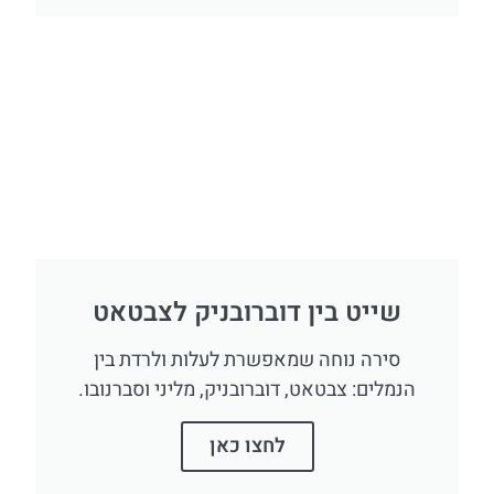
שייט בין דוברובניק לצבטאט
סירה נוחה שמאפשרת לעלות ולרדת בין
הנמלים: צבטאט, דוברובניק, מליני וסברנובו.
לחצו כאן