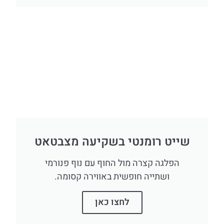
שייט רומנטי בשקיעה מצבטאט
הפלגה קצרה מול החוף עם נוף פנורמי
ושתייה חופשית באווירה קסומה.
לחצו כאן