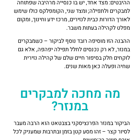
ההיבטים: מצד אחד, יש בו כנסייה מרהיבה שפתוחה
למבקרים ולתפילה; ומצד שני, הקומפלקס כולו שימש
לאורך הדורות כבית לנזירים, מרכז ידע וחינוך, ומקום
מפלט לקהילה בעתות משבר.
ההבנה הזו מוסיפה רובד נוסף לביקור – כשמבקרים
במנזר, לא רק נכנסים לחלל תפילה יפהפה, אלא גם
לוקחים חלק בסיפור חיים שלם של קהילה נזירית
שחיה ופעלה כאן מאות שנים.
מה מחכה למבקרים
במנזר?
הביקור במנזר הפרנציסקני בצבטאט הוא הרבה מעבר
לסיור קצר – זהו מסע קטן בזמן ובתרבות שמעניק לכל