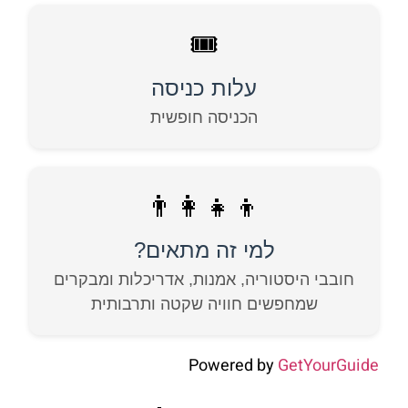
🎟️
עלות כניסה
הכניסה חופשית
👨‍👩‍👧‍👦
למי זה מתאים?
חובבי היסטוריה, אמנות, אדריכלות ומבקרים
שמחפשים חוויה שקטה ותרבותית
Powered by
GetYourGuide