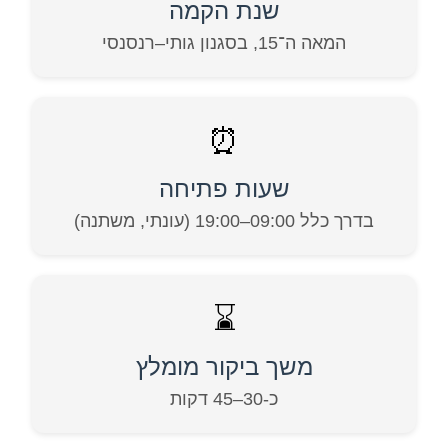
שנת הקמה
המאה ה־15, בסגנון גותי–רנסנסי
⏰
שעות פתיחה
בדרך כלל 09:00–19:00 (עונתי, משתנה)
⌛
משך ביקור מומלץ
כ-30–45 דקות