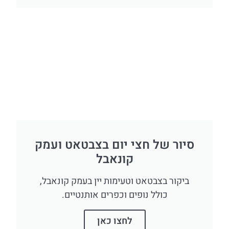
סיור של חצי יום בצבטאט ועמק
קונאבל
ביקור בצבטאט וטעימות יין בעמק קונאבל,
כולל נופים וכפרים אותנטיים.
לחצו כאן