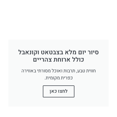
סיור יום מלא בצבטאט וקונאבל
כולל ארוחת צהריים
חווית טבע, תרבות ואוכל מסורתי באווירה
כפרית מקומית.
לחצו כאן