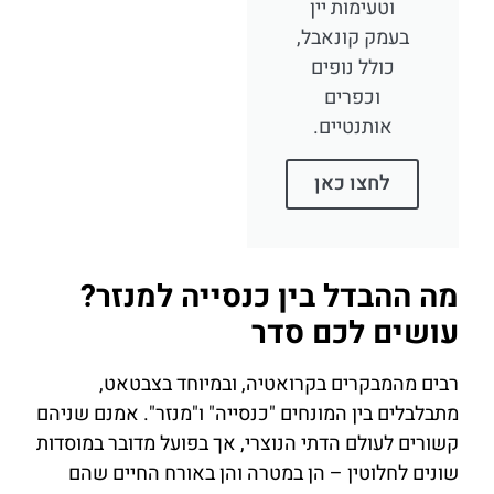
וטעימות יין
בעמק קונאבל,
כולל נופים
וכפרים
אותנטיים.
לחצו כאן
מה ההבדל בין כנסייה למנזר?
עושים לכם סדר
רבים מהמבקרים בקרואטיה, ובמיוחד בצבטאט,
מתבלבלים בין המונחים "כנסייה" ו"מנזר". אמנם שניהם
קשורים לעולם הדתי הנוצרי, אך בפועל מדובר במוסדות
שונים לחלוטין – הן במטרה והן באורח החיים שהם