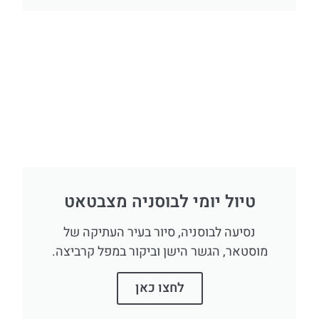
טיול יומי לבוסניה מצבטאט
נסיעה לבוסניה, סיור בעיר העתיקה של
מוסטאר, הגשר הישן וביקור במפל קרביצה.
לחצו כאן