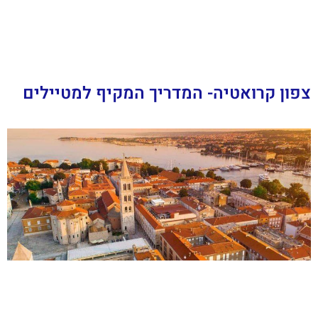
צפון קרואטיה- המדריך המקיף למטיילים