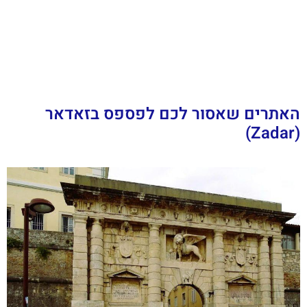
האתרים שאסור לכם לפספס בזאדאר
(Zadar)