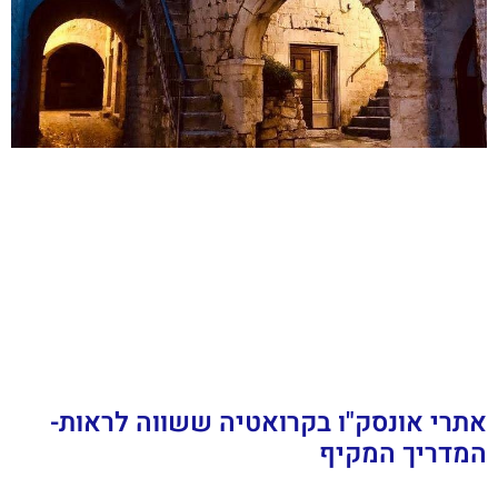
אתרי אונסק"ו בקרואטיה ששווה לראות-
המדריך המקיף