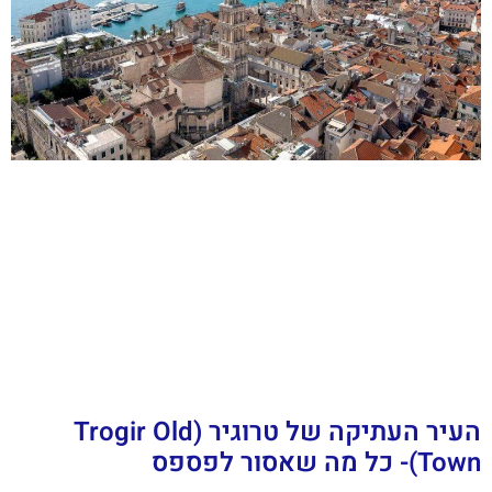
העיר העתיקה של טרוגיר (Trogir Old
Town)- כל מה שאסור לפספס