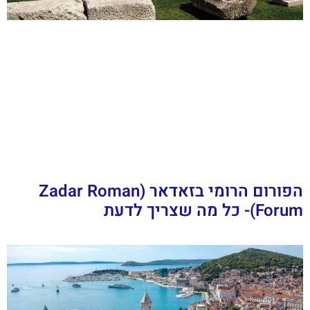
הפורום הרומי בזאדאר (Zadar Roman
Forum)- כל מה שצריך לדעת