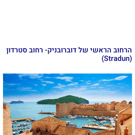
הרחוב הראשי של דוברובניק- רחוב סטרדון
(Stradun)