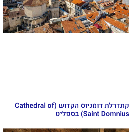
קתדרלת דומניוס הקדוש (Cathedral of
Saint Domnius) בספליט