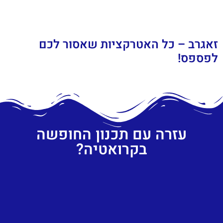
זאגרב – כל האטרקציות שאסור לכם
לפספס!
עזרה עם תכנון החופשה
בקרואטיה?