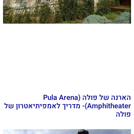
הארנה של פולה (Pula Arena
Amphitheater)- מדריך לאמפיתיאטרון של
פולה