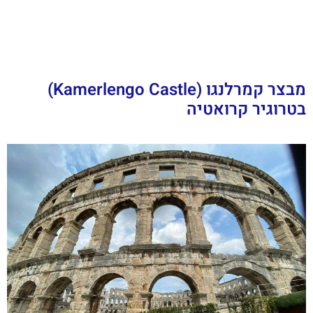
מבצר קמרלנגו (Kamerlengo Castle)
בטרוגיר קרואטיה