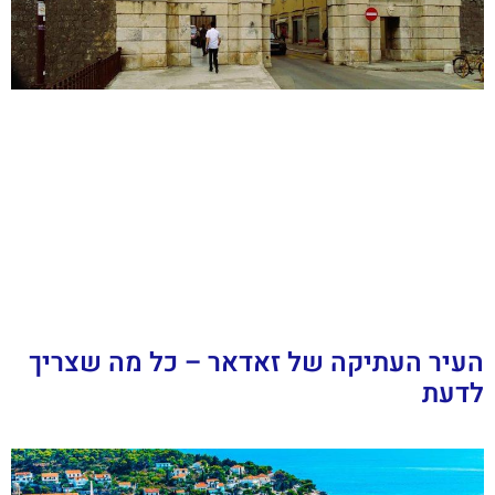
העיר העתיקה של זאדאר – כל מה שצריך
לדעת