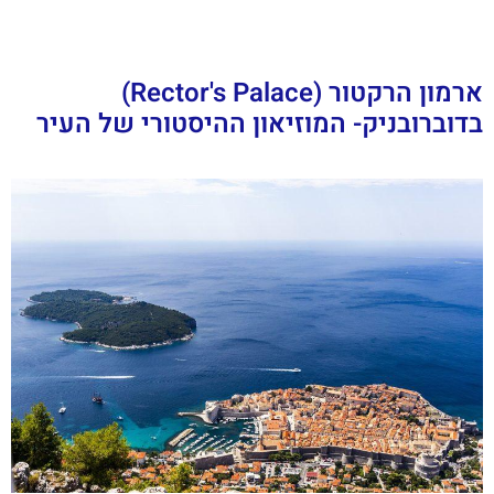
ארמון הרקטור (Rector's Palace)
בדוברובניק- המוזיאון ההיסטורי של העיר