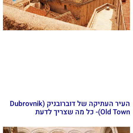
העיר העתיקה של דוברובניק (Dubrovnik
Old Town)- כל מה שצריך לדעת