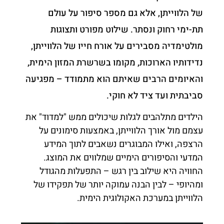
של הלווייתן, אלא גם מספר סיפור על עולם
תת-ימי רחוק ונסתר. שילוט מפורט ותצוגות
מולטימדיה מסבירים על אורח חייו של הלווייתן,
נדידותיו הארוכות, מקומו בשרשרת המזון הימית,
והאיומים הרבים שאיתם הוא מתמודד – מפגיעה
סביבתית ועד ציד לא חוקי.
הילדים מתלהבים לגלות שיכולים ממש "למדוד" את
עצמם מול אורך הלווייתן, באמצעות סימונים על
הרצפה, ואילו המבוגרים נשאבים לתוך המידע
המדעי והסיפורים הימיים שמלווים את המוצג.
החוויה היא שילוב בין רגש – התפעלות מהגודל
ומהיופי – לבין הבנה עמוקה יותר של תפקידו של
הלווייתן במערכת האקולוגית הימית.