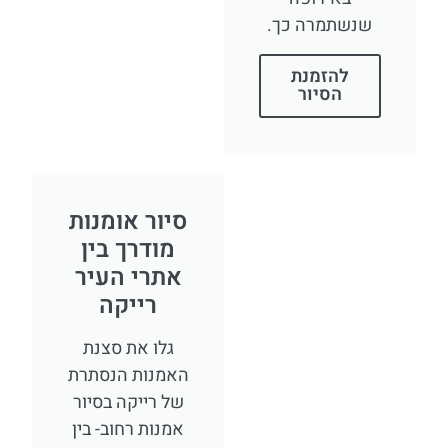
שנשתמרה כך.
להזמנת
הסיור
סיור אומנות
מודרך בין
אתרי העיר
רייקה
גלו את סצנת
האמנות הנסתרת
של רייקה בסיור
אמנות רחוב- בין