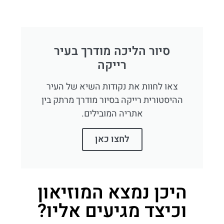
סיור הליכה מודרך בעיר
רייקה
צאו לחוות את נקודות השיא של העיר
ההיסטורית רייקה בסיור מודרך מרתק בין
אתריה המובילים.
לחצו כאן
היכן נמצא המוזיאון
וכיצד מגיעים אליו?