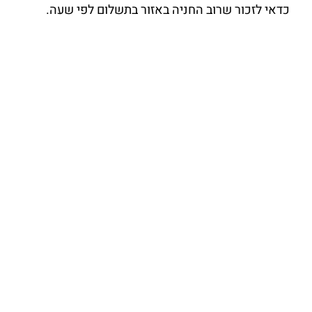
כדאי לזכור שרוב החניה באזור בתשלום לפי שעה.