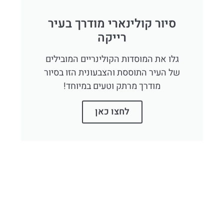
סיור קולינארי מודרך בעיר
רייקה
גלו את המוסדות הקולינריים המובילים
של העיר התוססת והצבעונית הזו בסיור
מודרך מרתק וטעים במיוחד!
לחצו כאן