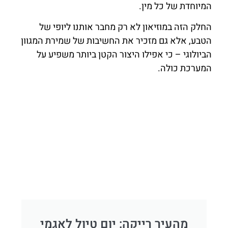
המיוחדת של כל מין.
החלק הזה במוזיאון לא רק מחבר אותנו ליופי של
הטבע, אלא גם מזכיר את החשיבות של שמירת המגוון
הביולוגי – כי אפילו היצור הקטן ביותר משפיע על
המערכת כולה.
מהעיר רייקה: יום טיול לאגמי