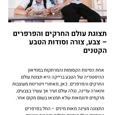
תצוגת עולם החרקים והפרפרים
– צבע, צורה וסודות הטבע
הקטנים
אחת הפינות הקסומות והמרתקות במוזיאון
ההיסטוריה של הטבע ברייקה היא תצוגת עולם
החרקים והפרפרים. כאן, מאחורי ויטרינות מעוצבות
ותאורה עדינה, נגלה עולם זעיר אך עשיר בצבעים,
מרקמים ודוגמאות שלא תמצאו בשום מקום אחר.
התצוגה מציגה מאות מינים – החל בפרפרים