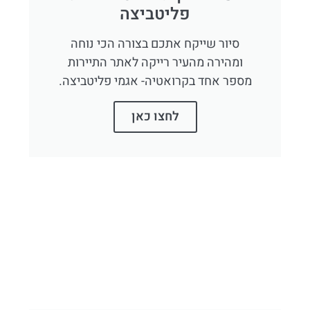
פליטביצה
סיור שייקח אתכם בצורה הכי נוחה
ומהירה מהעיר רייקה לאתר התיירות
מספר אחד בקרואטיה- אגמי פליטביצה.
לחצו כאן