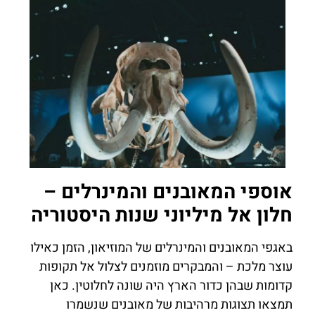
אוספי המאובנים והמינרלים –
חלון אל מיליוני שנות היסטוריה
באגפי המאובנים והמינרלים של המוזיאון, הזמן כאילו
עוצר מלכת – והמבקרים מוזמנים לצלול אל תקופות
קדומות שבהן כדור הארץ היה שונה לחלוטין. כאן
תמצאו תצוגות מרהיבות של מאובנים שנשמרו