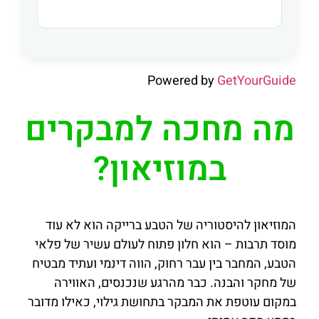
Powered by
GetYourGuide
מה מחכה למבקרים
במוזיאון?
המוזיאון להיסטוריה של הטבע ברייקה הוא לא עוד
מוסד תרבות – הוא חלון פתוח לעולם עשיר של פלאי
הטבע, המחבר בין עבר רחוק, הווה דינמי ועתיד מבטיח
של מחקר והבנה. כבר מהרגע שנכנסים, האווירה
במקום עוטפת את המבקר בתחושת גילוי, כאילו מדובר