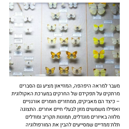
מעבר למראה היפהפה, המוזיאון מציע גם הסברים
מרתקים על תפקידם של החרקים במערכת האקולוגית
– כיצד הם מאביקים, ממחזרים חומרים אורגניים
ואפילו משמשים מזון לבעלי חיים אחרים. התצוגה
מלווה באיורים מוגדלים, תמונות תקריב ומודלים
תלת־ממדיים שמסייעים להבין את המורפולוגיה