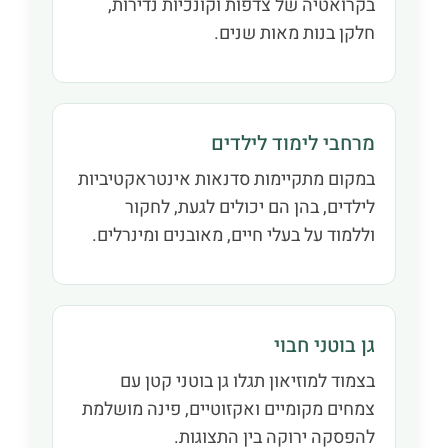
בקרואטיה של צדפות וקונכיות נדירות,
חלקן בנות מאות שנים.
מרחבי לימוד לילדים
במקום מתקיימות סדנאות אינטראקטיביות
לילדים, בהן הם יכולים לגעת, לחקור
וללמוד על בעלי חיים, מאובנים ומינרלים.
גן בוטני חבוי
בצמוד למוזיאון תגלו גן בוטני קטן עם
צמחים מקומיים ואקזוטיים, פינה מושלמת
להפסקה ירוקה בין התצוגות.