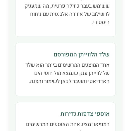
ששימש בעבר כווילה פרטית, מה שמעניק
לו שילוב של אווירה אלגנטית עם ניחוח
היסטורי.
שלד הלווייתן המפורסם
אחד המוצגים המרשימים ביותר הוא שלד
של לווייתן ענק שנמצא מול חופי הים
האדריאטי והועבר לכאן לשימור והצגה.
אוספי צדפות נדירות
המוזיאון מציג אחת האוספים המרשימים