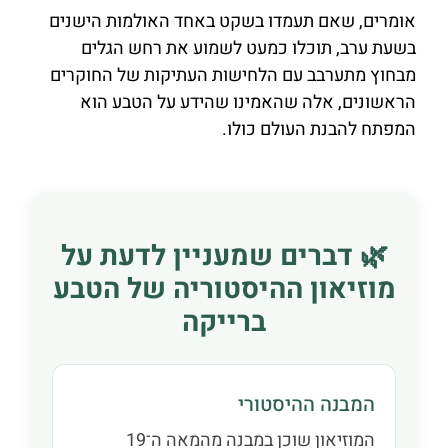
אומרים, שאם תעמדו בשקט באחד האולמות הישנים
בשעת ערב, תוכלו כמעט לשמוע את רחש הגלים
מבחוץ מתערבב עם הלחישות העתיקות של החוקרים
הראשונים, אלה שהאמינו שהידע על הטבע הוא
המפתח להבנת העולם כולו.
🌿 דברים שמעניין לדעת על
מוזיאון ההיסטוריה של הטבע
ברייקה
המבנה ההיסטורי
המוזיאון שוכן במבנה מהמאה ה־19