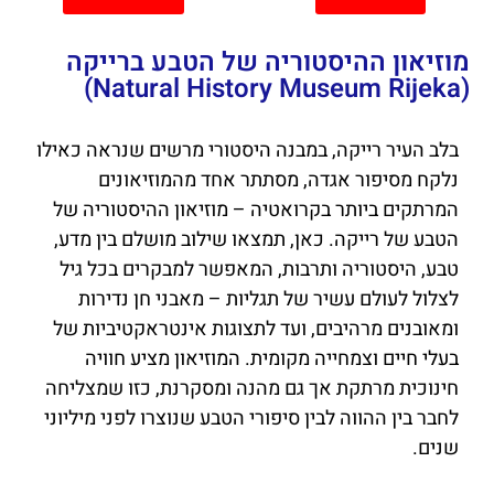
מוזיאון ההיסטוריה של הטבע ברייקה
(Natural History Museum Rijeka)
בלב העיר רייקה, במבנה היסטורי מרשים שנראה כאילו
נלקח מסיפור אגדה, מסתתר אחד מהמוזיאונים
המרתקים ביותר בקרואטיה – מוזיאון ההיסטוריה של
הטבע של רייקה. כאן, תמצאו שילוב מושלם בין מדע,
טבע, היסטוריה ותרבות, המאפשר למבקרים בכל גיל
לצלול לעולם עשיר של תגליות – מאבני חן נדירות
ומאובנים מרהיבים, ועד לתצוגות אינטראקטיביות של
בעלי חיים וצמחייה מקומית. המוזיאון מציע חוויה
חינוכית מרתקת אך גם מהנה ומסקרנת, כזו שמצליחה
לחבר בין ההווה לבין סיפורי הטבע שנוצרו לפני מיליוני
שנים.