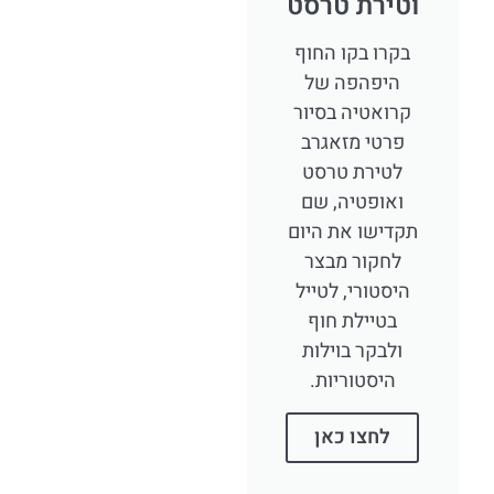
וטירת טרסט
בקרו בקו החוף
היפהפה של
קרואטיה בסיור
פרטי מזאגרב
לטירת טרסט
ואופטיה, שם
תקדישו את היום
לחקור מבצר
היסטורי, לטייל
בטיילת חוף
ולבקר בוילות
היסטוריות.
לחצו כאן