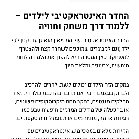
החדר האינטראקטיבי לילדים –
ללמוד דרך משחק וחוויה
החדר האינטראקטיבי של המוזיאון הוא גן עדן קטן לכל
ילד (וגם למבוגרים שמוכנים לשחרר קצת ולהצטרף
למשחק). כאן המטרה היא להפוך את הלמידה לחוויה
מוחשית, צבעונית ומלאת חיוך.
במקום הזה הילדים יכולים לגעת, להרים, להרכיב
ולבדוק בעצמם – בין אם מדובר בהרכבת שלד דינוזאור
מחלקים מגנטיים, בחקר תחת מיקרוסקופים פשוטים,
או בהפעלה של מודלים המדמים תופעות טבע כמו
רעידות אדמה, מחזור מים או תנועת לוחות טקטוניים.
הקירות מלאים במסכי מגע אינטראקטיביים עם