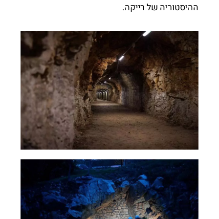
ההיסטוריה של רייקה.