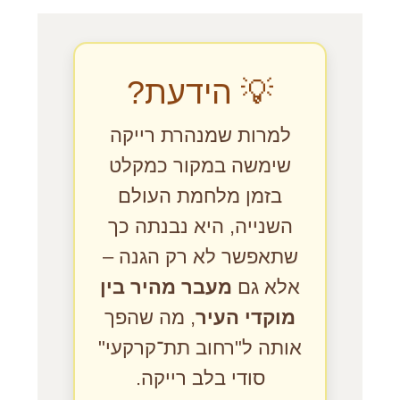
💡 הידעת?
למרות שמנהרת רייקה
שימשה במקור כמקלט
בזמן מלחמת העולם
השנייה, היא נבנתה כך
שתאפשר לא רק הגנה –
אלא גם
מעבר מהיר בין
מוקדי העיר
, מה שהפך
אותה ל"רחוב תת־קרקעי"
סודי בלב רייקה.