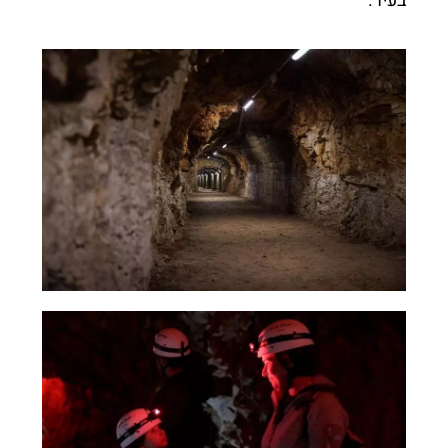
בעיר.