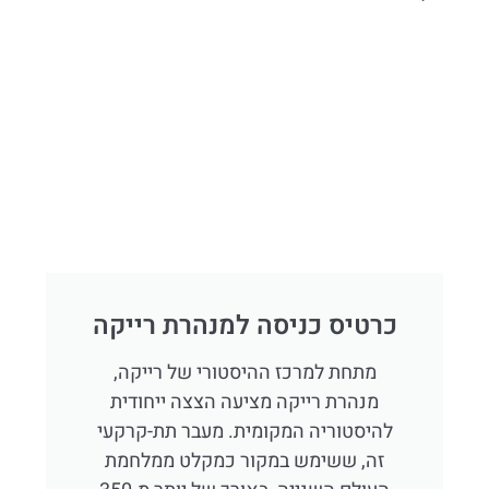
כרטיס כניסה למנהרת רייקה
מתחת למרכז ההיסטורי של רייקה,
מנהרת רייקה מציעה הצצה ייחודית
להיסטוריה המקומית. מעבר תת-קרקעי
זה, ששימש במקור כמקלט ממלחמת