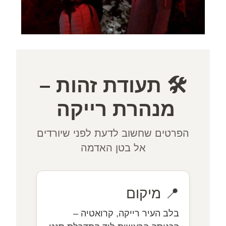
🛠️ תעודת זהות –
מנהרת רייקה
הפרטים שחשוב לדעת לפני שיורדים
אל בטן האדמה
📍 מיקום
בלב העיר רייקה, קרואטיה –