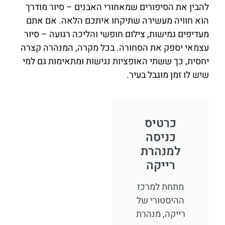
להבין את הסיפורים שמאחורי האבנים – סיור מודרך
הוא חוויה מעשירה שתיקחו איתכם הלאה. אם אתם
מעדיפים גמישות, צילום חופשי והליכה רגועה – סיור
עצמאי יספק את הסחורה. בכל מקרה, המנהרה קצרה
יחסית, כך ששתי האופציות נגישות ומתאימות גם למי
שיש לו זמן מוגבל בעיר.
כרטיס
כניסה
למנהרת
רייקה
מתחת למרכז
ההיסטורי של
רייקה, מנהרת