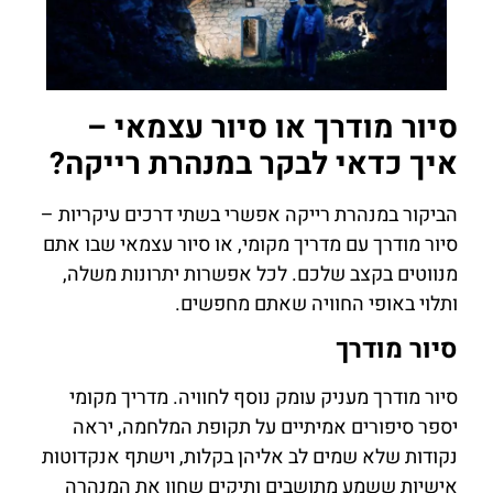
סיור מודרך או סיור עצמאי –
איך כדאי לבקר במנהרת רייקה?
הביקור במנהרת רייקה אפשרי בשתי דרכים עיקריות –
סיור מודרך עם מדריך מקומי, או סיור עצמאי שבו אתם
מנווטים בקצב שלכם. לכל אפשרות יתרונות משלה,
ותלוי באופי החוויה שאתם מחפשים.
סיור מודרך
סיור מודרך מעניק עומק נוסף לחוויה. מדריך מקומי
יספר סיפורים אמיתיים על תקופת המלחמה, יראה
נקודות שלא שמים לב אליהן בקלות, וישתף אנקדוטות
אישיות ששמע מתושבים ותיקים שחוו את המנהרה