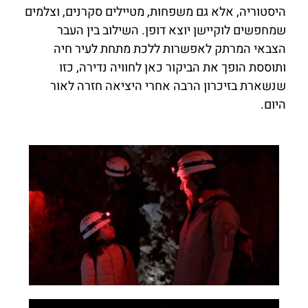
היסטוריה, אלא גם משפחות, מטיילים סקרנים, וצלמים
שמחפשים לוקיישן יוצא דופן. השילוב בין העבר
הצבאי המרתק לאפשרות ללכת מתחת לעיר חיה
ותוססת הופך את הביקור כאן לחוויה נדירה, כזו
שנשארת בזיכרון הרבה אחרי היציאה חזרה לאור
היום.