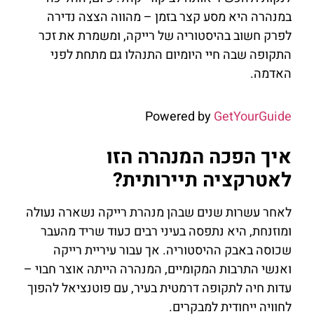
במנהרה היא מסע קצר בזמן – מהווה הצצה נדירה
לפרק חשוב בהיסטוריה של רייקה, ומשמרת את זכר
התקופה שבה חיי היומיום התנהלו גם מתחת לפני
האדמה.
Powered by
GetYourGuide
איך הפכה המנהרה הזו
לאטרקציה תיירותית?
לאחר עשרות שנים שבהן מנהרת רייקה נשארה נעולה
ומוזנחת, היא נתפסה בעיני רבים כעוד שריד מהעבר
שכוסה באבק ההיסטוריה. אך עבור עיריית רייקה
ואנשי התרבות המקומיים, המנהרה הייתה אוצר חבוי –
עדות חיה לתקופה דרמטית בעיר, עם פוטנציאל להפוך
לחוויה ייחודית למבקרים.