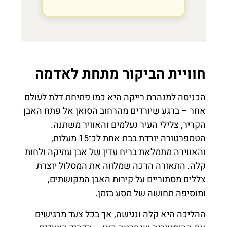
חוויית הביקור מתחת לאדמה
הכניסה למנהרת רייקה היא כמו פתיחת דלת לעולם
אחר – ברגע שיורדים מהרחוב הסואן אל פתח האבן
הקריר, צלילי העיר נעלמים והאוויר משתנה.
הטמפרטורה יורדת בבת אחת לכ־15 מעלות,
והאווירה מתמלאת בריח עדין של אבן עתיקה ולחות
קלה. התאורה הרכה שמלווה את המסלול יוצרת
צללים מסתוריים על קירות האבן המקושתים,
ומוסיפה תחושה של מסע בזמן.
ההליכה היא קלה ונגישה, אך בכל צעד מרגישים