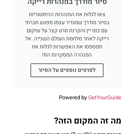
סיור מודרך במנהרות רייקה
צאו לגלות את המנהרות ההיסטוריות
בסיור מודרך שמגדיר עצמו מפגש חברתי
עם כוס יין והקרנת סרט קצר על שיקום
רייקה לאחר מלחמת העולם השנייה. אל
תפספסו את האפשרות לגלות את
המנהרה המסקרנת הזו!
לפרטים נוספים על הסיור
Powered by
GetYourGuide
מה זה המקום הזה?