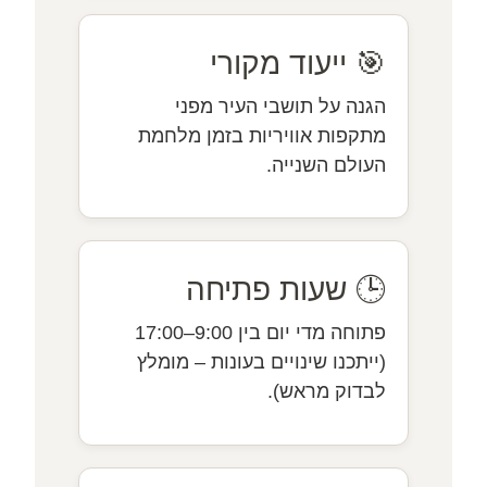
🎯 ייעוד מקורי
הגנה על תושבי העיר מפני
מתקפות אוויריות בזמן מלחמת
העולם השנייה.
🕒 שעות פתיחה
פתוחה מדי יום בין 9:00–17:00
(ייתכנו שינויים בעונות – מומלץ
לבדוק מראש).