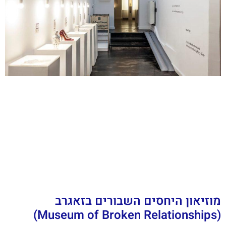
מוזיאון היחסים השבורים בזאגרב
(Museum of Broken Relationships)