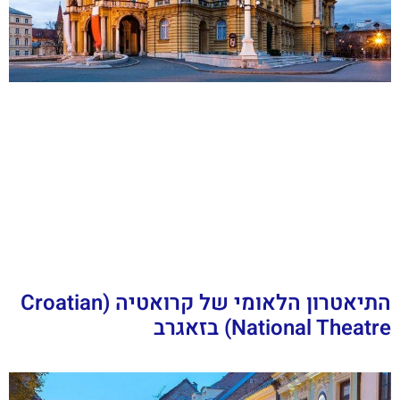
התיאטרון הלאומי של קרואטיה (Croatian
National Theatre) בזאגרב