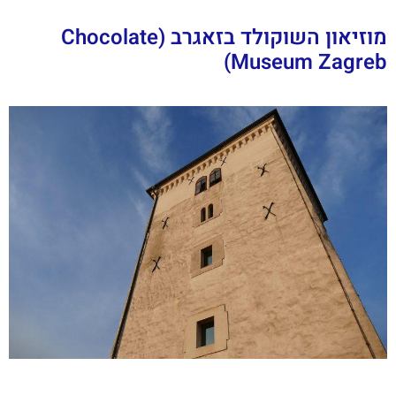
מוזיאון השוקולד בזאגרב (Chocolate
Museum Zagreb)