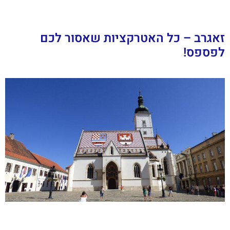
זאגרב – כל האטרקציות שאסור לכם
לפספס!