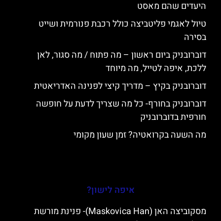
היעדים שהם מאסט
טיול לאגמי פליטביצה כולל רכבת פנורמית ושייט
בסירה
דוברובניק ביום ראשון – מה פתוח / מה סגור, לאן
ללכת, איפה לטייל, מה מיוחד
דוברובניק בקיץ – מדריך קיצי לפנינה האדריאטית
דוברובניק בחורף- כל מה שצריך לדעת על חופשה
חורפית בדוברובניק
מה השעה בקרואטיה? זמן שעון מקומי
איפה לישון?
מסקוביצה האן (Maskovica Han)- פנינת מורשת