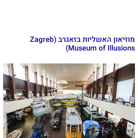
מוזיאון האשליות בזאגרב (Zagreb
Museum of Illusions)