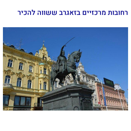
רחובות מרכזיים בזאגרב ששווה להכיר