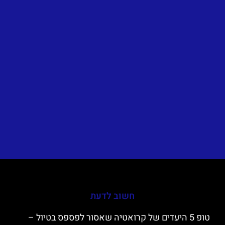
חשוב לדעת
טופ 5 היעדים של קרואטיה שאסור לפספס בטיול –