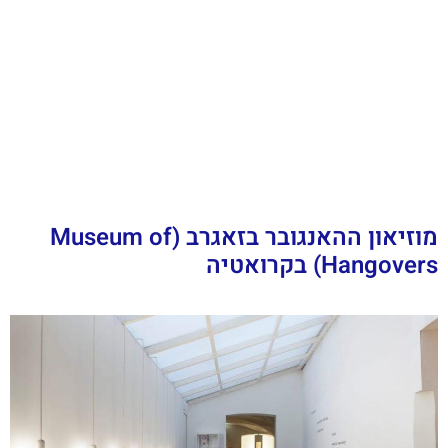
מוזיאון ההאנגובר בזאגרב (Museum of
Hangovers) בקרואטיה