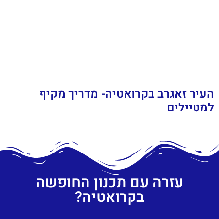
העיר זאגרב בקרואטיה- מדריך מקיף
למטיילים
עזרה עם תכנון החופשה
בקרואטיה?