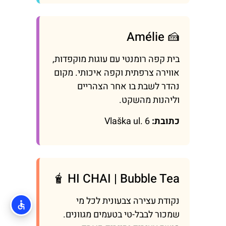
🍰 Amélie
בית קפה רומנטי עם עוגות מוקפדות,
אווירה צרפתית וקפה איכותי. מקום
נהדר לשבת בו אחר הצהריים
וליהנות מהשקט.
כתובת:
Vlaška ul. 6
🧋 HI CHAI | Bubble Tea
נקודת עצירה צבעונית לכל מי
שמכור לבבל-טי בטעמים מגוונים.