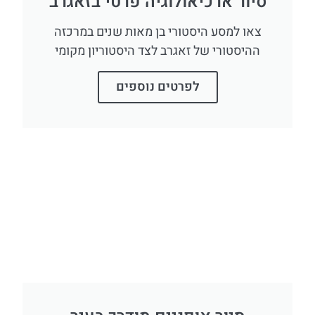
סיור ארכיאולוגיה פרטי בזאגרב
צאו למסע היסטורי בן מאות שנים במרכזה
ההיסטורי של זאגרב לצד היסטוריון מקומי
לפרטים נוספים