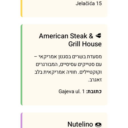
Jelačića 15
🥩 American Steak &
Grill House
מסעדת בשרים בסגנון אמריקאי –
עם סטייקים עסיסיים, המבורגרים
וקוקטיילים. חוויה אמריקאית בלב
זאגרב.
כתובת:
Gajeva ul. 1
🍩 Nutelino