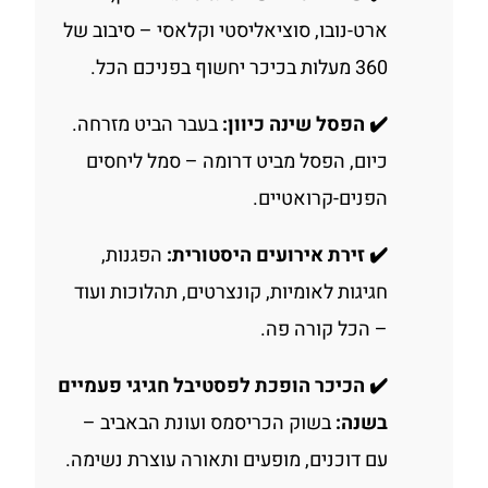
ארט-נובו, סוציאליסטי וקלאסי – סיבוב של
360 מעלות בכיכר יחשוף בפניכם הכל.
✔️ הפסל שינה כיוון:
בעבר הביט מזרחה.
כיום, הפסל מביט דרומה – סמל ליחסים
הפנים-קרואטיים.
✔️ זירת אירועים היסטורית:
הפגנות,
חגיגות לאומיות, קונצרטים, תהלוכות ועוד
– הכל קורה פה.
✔️ הכיכר הופכת לפסטיבל חגיגי פעמיים
בשנה:
בשוק הכריסמס ועונת הבאביב –
עם דוכנים, מופעים ותאורה עוצרת נשימה.