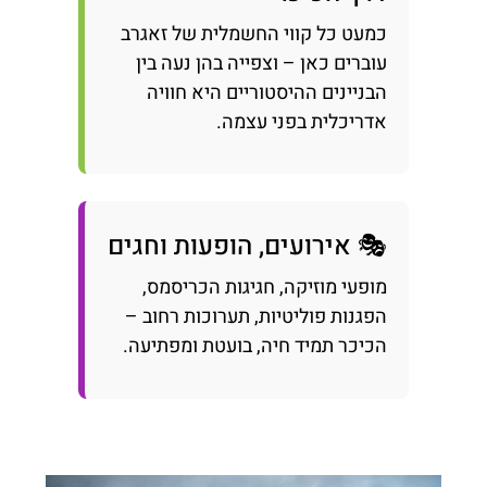
כמעט כל קווי החשמלית של זאגרב
עוברים כאן – וצפייה בהן נעה בין
הבניינים ההיסטוריים היא חוויה
אדריכלית בפני עצמה.
🎭 אירועים, הופעות וחגים
מופעי מוזיקה, חגיגות הכריסמס,
הפגנות פוליטיות, תערוכות רחוב –
הכיכר תמיד חיה, בועטת ומפתיעה.