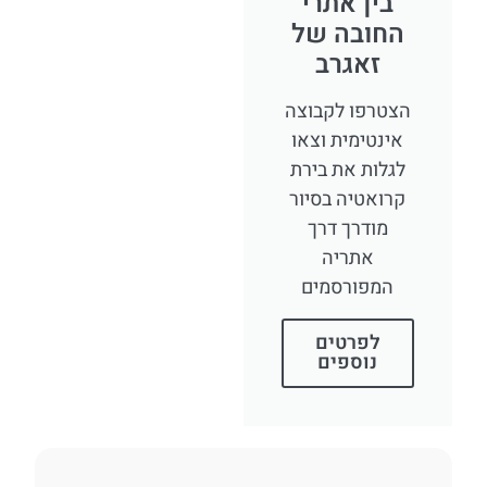
בין אתרי
החובה של
זאגרב
הצטרפו לקבוצה
אינטימית וצאו
לגלות את בירת
קרואטיה בסיור
מודרך דרך
אתריה
המפורסמים
לפרטים
נוספים