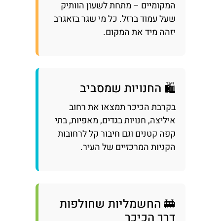
המקומיים – מתחת לשעון הוותיק
שעל עמוד ברזל. כל מי שגר בזאגרב
יזהה מיד את המקום.
🛍️ החנויות שמסביב
בקרבת הכיכר תמצאו את רחוב
איליצה, חנויות בגדים, מאפיות, בתי
קפה קטנים וגם חיבור קל לרחובות
הקניות המרכזיים של העיר.
🚋 החשמליות שחולפות
דרך הכיכר