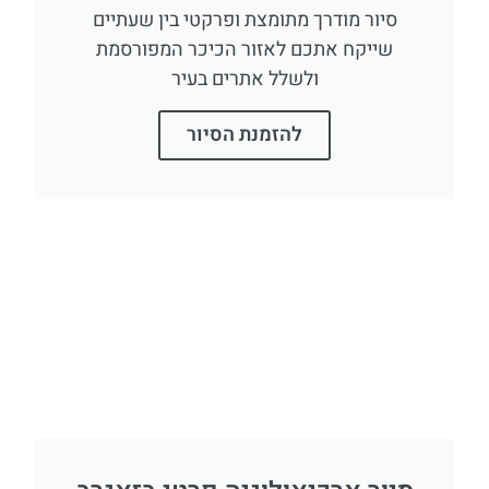
סיור מודרך מתומצת ופרקטי בין שעתיים
שייקח אתכם לאזור הכיכר המפורסמת
ולשלל אתרים בעיר
להזמנת הסיור