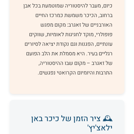
כיום, מעבר להיסטוריה שמוטמעת בכל אבן
ברחוב, הכיכר משמשת כמרכז החיים
האורבניים של זאגרב: מקום מפגש
פופולרי, מוקד לחגיגות לאומיות, שווקים
עונתיים, הפגנות וגם נקודת יציאה לסיורים
רגליים בעיר. היא מסמלת את הלב הפועם
של זאגרב – מקום שבו ההיסטוריה,
התרבות והיומיום הקרואטי נפגשים.
🕰️ ציר הזמן של כיכר באן
ילאצ'יץ'