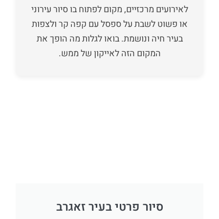
לאירועים מרכזיים, מקום לפתוח בו סיור עירוני
או פשוט לשבת על ספסל עם קפה קר ולצפות
בעיר חיה ונושמת. בואו לגלות מה הופך את
המקום הזה לאייקון של ממש.
סיור פרטי בעיר זאגרב