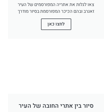
צאו לגלות את אתריה המפורסמים של העיר
זאגרב ובהם הכיכר המפורסמת בסיור מודרך
לחצו כאן
סיור בין אתרי החובה של העיר