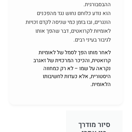
ההבסבורגית.
הוא נודע כלוחם נחוש נגד מהפכנים
הונגרים, ובו בזמן כמי שניסה לקדם זכויות
לאומיות לקרואטים, דבר שהפך אותו
לגיבור בעיני רבים.
לאחר מותו הפך לסמל של לאומיות
קרואטית, והכיכר המרכזית של זאגרב
נקראה על שמו – לא רק כמחווה
היסטורית, אלא כעדות לחשיבותו
הלאומית.
סיור מודרך