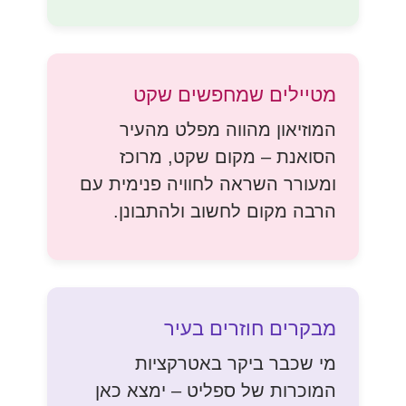
מטיילים שמחפשים שקט
המוזיאון מהווה מפלט מהעיר
הסואנת – מקום שקט, מרוכז
ומעורר השראה לחוויה פנימית עם
הרבה מקום לחשוב ולהתבונן.
מבקרים חוזרים בעיר
מי שכבר ביקר באטרקציות
המוכרות של ספליט – ימצא כאן