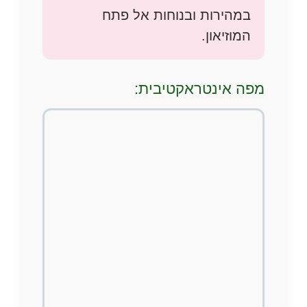
במהירות ובנוחות אל פתח
המוזיאון.
מפה אינטראקטיבית: