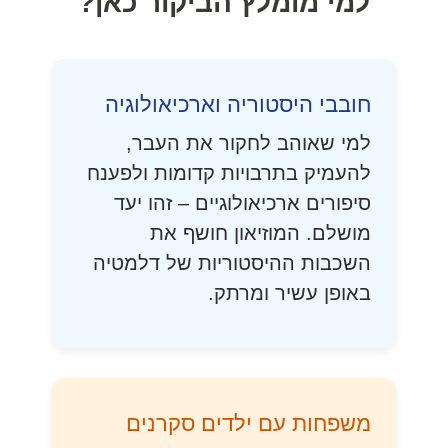
למי מומלץ הביקור כאן?
חובבי היסטוריה וארכיאולוגיה
למי שאוהב לחקור את העבר,
להעמיק בתרבויות קדומות ולפענח
סיפורים ארכיאולוגיים – זהו יעד
מושלם. המוזיאון חושף את
השכבות ההיסטוריות של דלמטיה
באופן עשיר ומרתק.
משפחות עם ילדים סקרנים