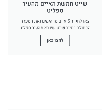
שייט חמשת האיים מהעיר
ספליט
צאו לחקור 5 איים מדהימים ואת המערה
הכחולה בסיור שייט שיוצא מהעיר ספליט
לחצו כאן