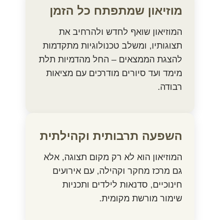
מוזיאון שמתפתח כל הזמן
המוזיאון שואף לחדש ולהרחיב את
תצוגותיו, ומשלב טכנולוגיות מתקדמות
להצגת הממצאים – החל מהדמיות תלת
מימד ועד סיורים מודרכים עם מציאות
רבודה.
השפעה תרבותית וקהילתית
המוזיאון הוא לא רק מקום תצוגה, אלא
גם מרכז מחקר וקהילה, עם אירועים
חינוכיים, סדנאות לילדים ותכניות
שימור מורשת מקומית.