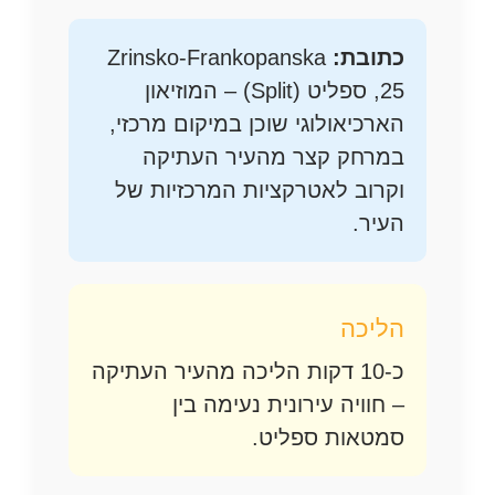
כתובת:
Zrinsko-Frankopanska
25, ספליט (Split) – המוזיאון
הארכיאולוגי שוכן במיקום מרכזי,
במרחק קצר מהעיר העתיקה
וקרוב לאטרקציות המרכזיות של
העיר.
הליכה
כ-10 דקות הליכה מהעיר העתיקה
– חוויה עירונית נעימה בין
סמטאות ספליט.