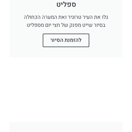
ספליט
גלו את העיר טרוגיר ואת המערה הכחולה
בסיור שייט מפנק של חצי יום מספליט
להזמנת הסיור