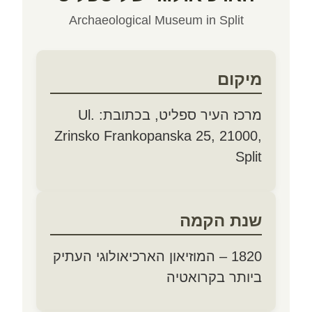
Archaeological Museum in Split
מיקום
מרכז העיר ספליט, בכתובת: Ul.
Zrinsko Frankopanska 25, 21000,
Split
שנת הקמה
1820 – המוזיאון הארכיאולוגי העתיק
ביותר בקרואטיה