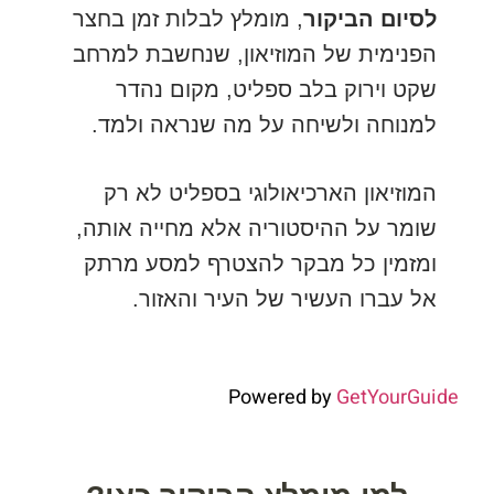
לסיום הביקור
, מומלץ לבלות זמן בחצר
הפנימית של המוזיאון, שנחשבת למרחב
שקט וירוק בלב ספליט, מקום נהדר
למנוחה ולשיחה על מה שנראה ולמד.
המוזיאון הארכיאולוגי בספליט לא רק
שומר על ההיסטוריה אלא מחייה אותה,
ומזמין כל מבקר להצטרף למסע מרתק
אל עברו העשיר של העיר והאזור.
Powered by
GetYourGuide