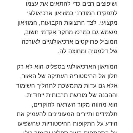
ושיפוצים רבים כדי להתאים את עצמו
לתפקידו המודרני כמוזיאון ארכיאולוגי
מקצועי. לצד התצוגות הקבועות, המוזיאון
משמש גם כמרכז מחקר אקדמי חשוב,
המוביל פרויקטים ארכיאולוגיים לאורכה
של דלמטיה ומחוצה לה.
המוזיאון הארכיאולוגי בספליט הוא לא רק
חלון אל ההיסטוריה העתיקה של האזור,
אלא גם עדות מתמשכת לתהליך השימור
וההבנה של מורשת תרבותית ייחודית.
הוא מהווה מקור השראה לחוקרים,
תלמידים ותיירים המעוניינים להעמיק את
הידע על התקופות ההיסטוריות שהשפיעו