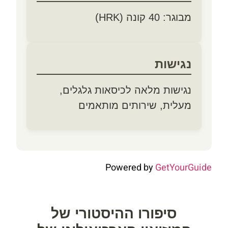
מבוגר: 40 קונה (HRK)
נגישות
נגישות מלאה לכיסאות גלגלים,
מעלית, שירותים מותאמים
Powered by
GetYourGuide
סיפורו ההיסטורי של