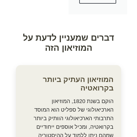
דברים שמעניין לדעת על
המוזיאון הזה
המוזיאון העתיק ביותר
בקרואטיה
הוקם בשנת 1820, המוזיאון
הארכיאולוגי של ספליט הוא המוסד
התרבותי הארכיאולוגי הוותיק ביותר
בקרואטיה, ומכיל אוספים ייחודיים
שמהם ניתן ללמוד על ההיסטוריה