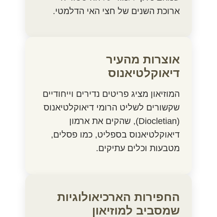
ארוכת השנים של חצי האי הדלמטי.
אוצרות מהעיר
דיאוקלטיאנוס
המוזיאון מציג פריטים נדירים וייחודיים
שקשורים לשליט הרומי דיאוקלטיאנוס
(Diocletian), שהקים את ארמון
דיאוקלטיאנוס בספליט, כמו פסלים,
מטבעות וכלים עתיקים.
החפירות הארכיאולוגיות
שמסביב למוזיאון