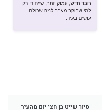
רובד חדש, עמוק יותר, שייחודי רק
למי שחוקר מעבר למה שכולם
עושים בעיר.
סיור שייט בן חצי יום מהעיר