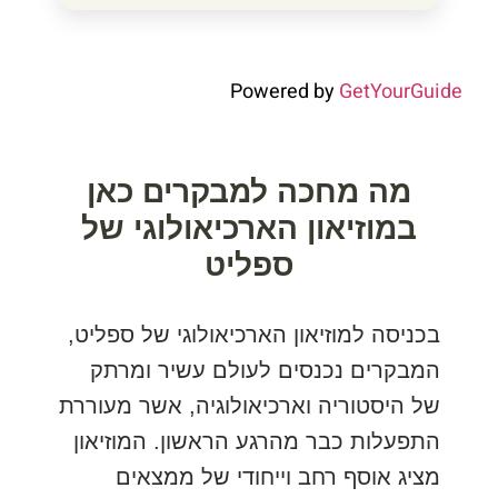
Powered by
GetYourGuide
מה מחכה למבקרים כאן
במוזיאון הארכיאולוגי של
ספליט
בכניסה למוזיאון הארכיאולוגי של ספליט,
המבקרים נכנסים לעולם עשיר ומרתק
של היסטוריה וארכיאולוגיה, אשר מעוררת
התפעלות כבר מהרגע הראשון. המוזיאון
מציג אוסף רחב וייחודי של ממצאים