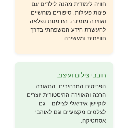
חוויה לימודית מהנה לילדים עם
פינות פעילות, סיפורים מוחשיים
ואווירה מזמינה. הזדמנות נפלאה
להעשרת הידע המשפחתי בדרך
חווייתית ומעשירה.
חובבי צילום ועיצוב
הפריטים המרהיבים, התאורה
הרכה והאווירה ההיסטורית יוצרים
לוקיישן אידיאלי לצילום – גם
לצלמים מקצועיים וגם לאוהבי
אסתטיקה.