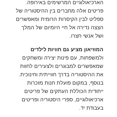
הארכיאולוגיים המרשימים באירופה.
פריטים אלה מחברים בין ההיסטוריה של
ספליט לבין הקיסרות הרומית ומאפשרים
הצצה נדירה אל חיי היומיום של המלך
ושל אנשי חצרו.
המוזיאון מציע גם חוויות לילדים
ולמשפחות, עם פינות יצירה ומשחקים
שמאפשרים למבוגרים ולצעירים לחוות
את ההיסטוריה בדרך חווייתית וחינוכית.
בנוסף, במקום פועלת חנות מזכרות
ייחודית הכוללת העתקים של פריטים
ארכיאולוגיים, ספרי היסטוריה ופריטים
בעבודת יד.