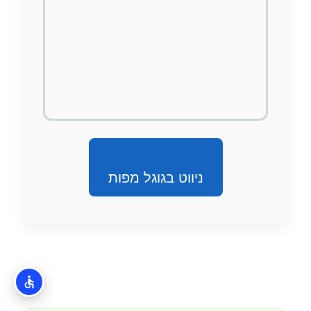
ניווט בגוגל מפות