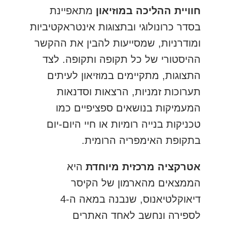
חוויית ההליכה במוזיאון
מתאפיינת
בסדר כרונולוגי ובתצוגות אינטראקטיביות
ומודרניות, שמסייעות להבין את ההקשר
ההיסטורי של כל תקופה ותקופה. לצד
התצוגות, מתקיימים במוזיאון לעיתים
תערוכות זמניות, הרצאות וסדנאות
המעמיקות בנושאים ספציפיים כמו
טכניקות בנייה רומיות או חיי היום-יום
בתקופת האימפריה הרומית.
אטרקציה מרכזית מיוחדת
היא
הממצאים מהארמון של הקיסר
דיאוקלטיאנוס, שנבנה במאה ה-4
לספירה ונחשב לאחד האתרים