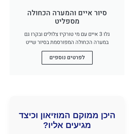
סיור איים והמערה הכחולה
מספליט
גלו 3 איים עם מי טורקיז צלולים ובקרו גם
במערה הכחולה המפורסמת בסיור שייט
לפרטים נוספים
היכן ממוקם המוזיאון וכיצד
מגיעים אליו?