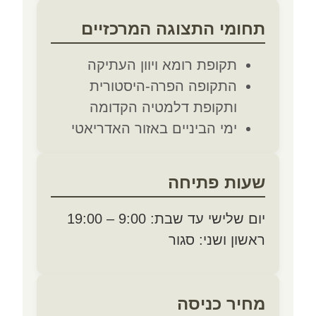
תחומי התצוגה המרכזיים
תקופת רומא ויוון העתיקה
התקופה הפרה-היסטורית
ותקופת דלמטיה הקדומה
ימי הביניים באזור האדריאטי
שעות פתיחה
יום שלישי עד שבת: 9:00 – 19:00
ראשון ושני: סגור
מחיר כניסה