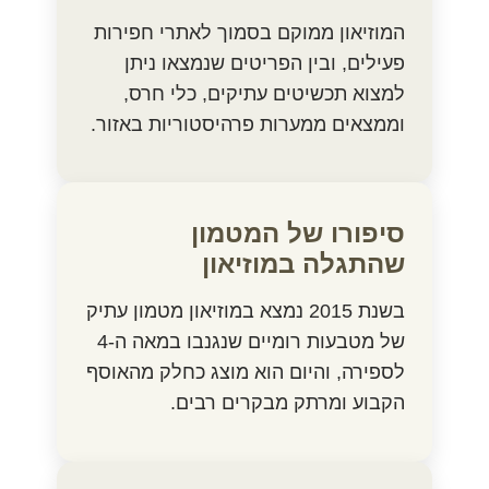
המוזיאון ממוקם בסמוך לאתרי חפירות
פעילים, ובין הפריטים שנמצאו ניתן
למצוא תכשיטים עתיקים, כלי חרס,
וממצאים ממערות פרהיסטוריות באזור.
סיפורו של המטמון
שהתגלה במוזיאון
בשנת 2015 נמצא במוזיאון מטמון עתיק
של מטבעות רומיים שנגנבו במאה ה-4
לספירה, והיום הוא מוצג כחלק מהאוסף
הקבוע ומרתק מבקרים רבים.