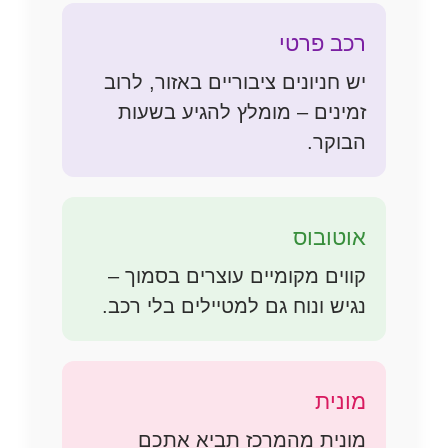
רכב פרטי
יש חניונים ציבוריים באזור, לרוב
זמינים – מומלץ להגיע בשעות
הבוקר.
אוטובוס
קווים מקומיים עוצרים בסמוך –
נגיש ונוח גם למטיילים בלי רכב.
מונית
מונית מהמרכז תביא אתכם