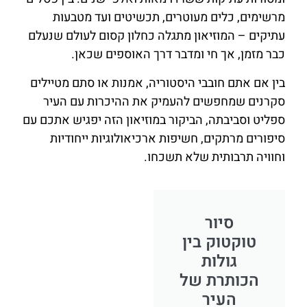
מרשימים, כלים מעוטרים, תכשיטים ועד מטבעות
עתיקים – המוזיאון מתגלה כחלון קסום לעולם שנעלם
כבר מזמן, אך חי ומדבר דרך האוספים שכאן.
בין אם אתם חובבי היסטוריה, אמנות או סתם מטיילים
סקרנים שמחפשים להעמיק את ההיכרות עם העיר
ספליט וסביבתה, הביקור במוזיאון הזה יפגיש אתכם עם
סיפורים מרתקים, חשיפות ארכיאולוגיות ייחודיות
וחוויה תרבותית שלא תשכחו.
סיור
טוקטוק בין
גולות
הכותרת של
העיר