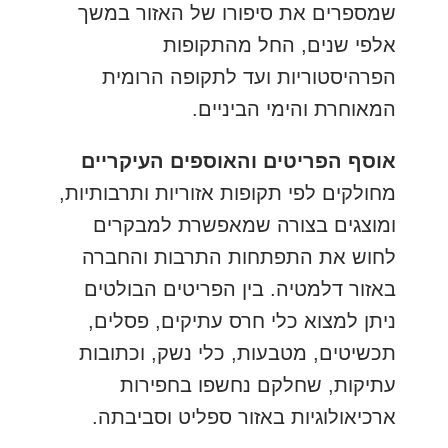
שמספרים את סיפורו של האזור במשך
אלפי שנים, החל מהתקופות
הפרהיסטוריות ועד לתקופה הרומית
המאוחרת והימי הביניים.
אוסף הפריטים והאוספים העיקריים
מחולקים לפי תקופות אזוריות ותרבותיות,
ומוצגים בצורה שמאפשרת למבקרים
לחוש את התפתחות התרבות והחברה
באזור דלמטיה. בין הפריטים הבולטים
ניתן למצוא כלי חרס עתיקים, פסלים,
תכשיטים, מטבעות, כלי נשק, וכתובות
עתיקות, שחלקם נחשפו בחפירות
ארכיאולוגיות באזור ספליט וסביבתה.