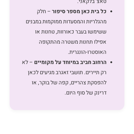
טאצ' בלקאני.
כל בית כאן מספר סיפור
– חלק
מהגלריות והמסעדות ממוקמות במבנים
ששימשו בעבר כאורוות, טחנות או
אפילו תחנות משטרה מהתקופה
האוסטרו-הונגרית.
הרחוב חביב במיוחד על מקומיים
– לא
רק תיירים. תושבי זאגרב מגיעים לכאן
להפסקת צהריים, קפה של בוקר, או
דרינק של סוף היום.