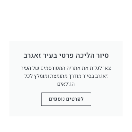
סיור הליכה פרטי בעיר זאגרב
צאו לגלות את אתריה המפורסמים של העיר
זאגרב בסיור מודרך מתומצת ומומלץ לכל
הגילאים
לפרטים נוספים