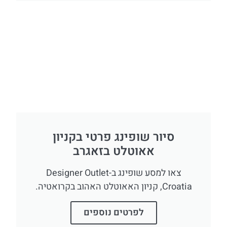
סיור שופינג פרטי בקניון
אאוטלט בזאגרב
צאו למסע שופינג ב-Designer Outlet
Croatia, קניון האאוטלט האהוב בקרואטיה.
לפרטים נוספים