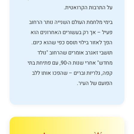
על התרבות הקרואטית.
בימי מלחמת העולם השנייה נותר הרחוב
פעיל – אך רק בעשורים האחרונים הוא
הפך לאזור בילוי תוסס כפי שהוא כיום.
תושבי זאגרב אומרים שהרחוב "נולד
מחדש" אחרי שנות ה-90, עם פתיחת בתי
קפה, גלריות וברים – שהפכו אותו ללב
הפועם של העיר.