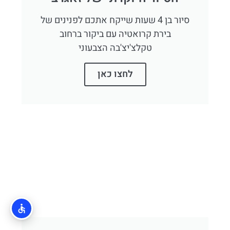
סיור בן 4 שעות שייקח אתכם לפנינים של
בירת קרואטיה עם ביקור ברחוב
טקלצ'יצ'בה הצבעוני
לחצו כאן