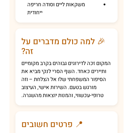
משקאות ליים וסודה חריפה
ייחודית
🎉 למה כולם מדברים על
זה?
המקום זכה לדירוגים גבוהים בקרב מקומיים
ותיירים כאחד. השף הסרי לנקי מביא את
הסיפור המשפחתי שלו אל הצלחת – וזה
מורגש בטעם. השירות אישי, העיצוב
טרופי-עכשווי, והמנות יוצאות מהשגרה.
📍 פרטים חשובים