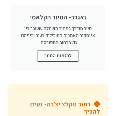
זאגרב- הסיור הקלאסי
סיור מודרך במחיר משתלם שעובר בין
אינספור האתרים המובילים בעיר וביניהם
גם הרחוב המפורסם.
להזמנת הסיור
🟠 רחוב טקלצ'יצ'בה- נעים
להכיר