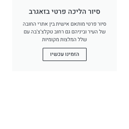
סיור הליכה פרטי בזאגרב
סיור פרטי מותאם אישית בין אתרי החובה
של העיר וביניהם גם רחוב טקלצ'צ'בה עם
שלל המלצות מקומיות
הזמינו עכשיו