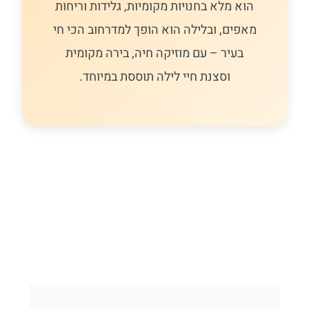
הוא מלא בחנויות מקומיות, גלידות וריחות
מאפים, ובלילה הוא הופך למדרחוב הכי חי
בעיר – עם מוזיקה חיה, בירה מקומית
וסצנת חיי לילה תוססת במיוחד.