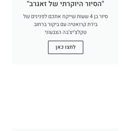
''הסיור היוקרתי של זאגרב''
סיור בן 4 שעות שייקח אתכם לפנינים של
בירת קרואטיה עם ביקור ברחוב
טקלצ'יצ'בה הצבעוני
לחצו כאן