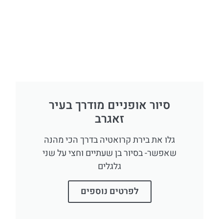
סיור אופניים מודרך בעיר
זאגרב
גלו את בירת קרואטיה בדרך הכי מהנה
שאפשר- בסיור בן שעתיים וחצי על שני
גלגלים
לפרטים נוספים