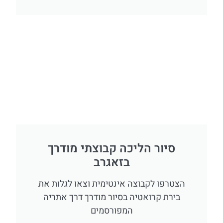
סיור הליכה קבוצתי מודרך
בזאגרב
הצטרפו לקבוצה אינטימית וצאו לגלות את
בירת קרואטיה בסיור מודרך דרך אתריה
המפורסמים