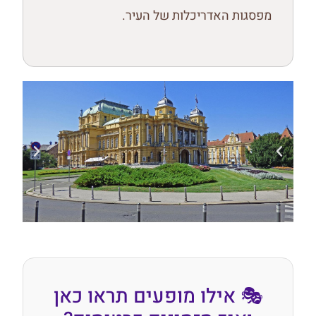
מפסגות האדריכלות של העיר.
🎭 אילו מופעים תראו כאן