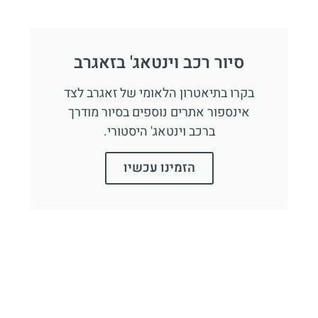
סיור רכב וינטאג' בזאגרב
בקרו בתיאטרון הלאומי של זאגרב לצד
אינספור אתרים נוספים בסיור מודרך
ברכב וינטאג' היסטורי.
הזמינו עכשיו