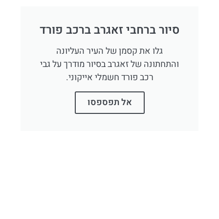
סיור ברחבי זאגרב ברכב פורד
גלו את קסמן של העיר העליונה
והתחתונה של זאגרב בסיור מודרך על גבי
רכב פורד חשמלי אייקוני.
אל תפספסו