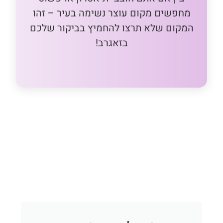
מחפשים מקום עוצר נשימה בעיר – זהו
המקום שלא תרצו להחמיץ בביקור שלכם
בזאגרב!