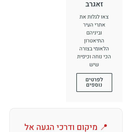
זאגרב
צאו לגלות את
אתרי העיר
וביניהם
התיאטרון
הלאומי בצורה
הכי נוחה וכיפית
שיש
לפרטים
נוספים
📍 מיקום ודרכי הגעה אל