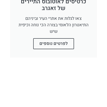
כרטיסים לאוטובוס התיירים
של זאגרב
צאו לגלות את אתרי העיר וביניהם
התיאטרון הלאומי בצורה הכי נוחה וכיפית
שיש
לפרטים נוספים