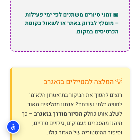
📅 זמני סיורים משתנים לפי ימי פעילות
– מומלץ לבדוק באתר או לשאול בקופת
הכרטיסים במקום.
💡 המלצה למטיילים בזאגרב
רוצים להפוך את הביקור בתיאטרון הלאומי
לחוויה בלתי נשכחת? אנחנו ממליצים מאוד
לשלב אותו כחלק
מסיור מודרך בזאגרב
– כך
תיהנו מהסברים מעמיקים, גילויים סודיים,
וסיפור ההיסטוריה של האזור כולו.