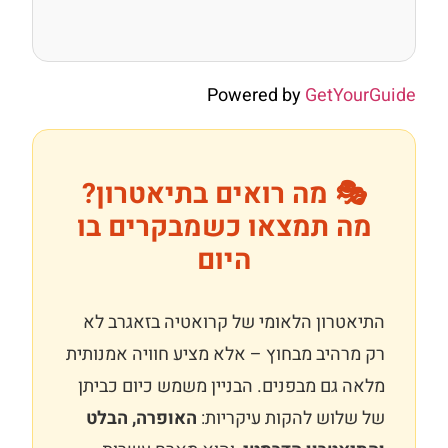
Powered by
GetYourGuide
🎭 מה רואים בתיאטרון?
מה תמצאו כשמבקרים בו
היום
התיאטרון הלאומי של קרואטיה בזאגרב לא
רק מרהיב מבחוץ – אלא מציע חוויה אמנותית
מלאה גם מבפנים. הבניין משמש כיום כביתן
של שלוש להקות עיקריות:
האופרה, הבלט