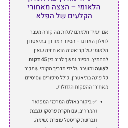
הלאומי – הצצה מאחורי
הקלעים של הפלא
אם תמיד חלמתם לגלות מה קורה מעבר
לווילון האדום – הסיור המודרך בתיאטרון
הלאומי של קרואטיה הוא חוויה שאין
להחמיץ. הסיור נמשך לרוב בין
45 דקות
לשעה
ומועבר על ידי מדריך מקומי שמכיר
כל פינה בתיאטרון, כולל סיפורים עסיסיים
מאחורי ההפקות הגדולות.
✅ ביקור באולם המרכזי המפואר
והמרהיב, עם תקרת פרסקו נוצצת
ונברשת קריסטל עוצרת נשימה.