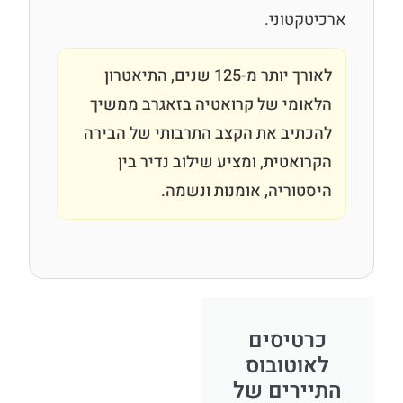
ארכיטקטוני.
לאורך יותר מ-125 שנים, התיאטרון
הלאומי של קרואטיה בזאגרב ממשיך
להכתיב את הקצב התרבותי של הבירה
הקרואטית, ומציע שילוב נדיר בין
היסטוריה, אומנות ונשמה.
כרטיסים
לאוטובוס
התיירים של