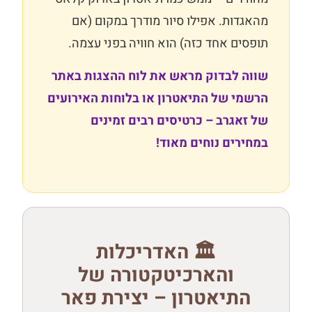
מהאגדות. אפילו סיור מודרך במקום (אם
תופסים אחד כזה) הוא חוויה בפני עצמה.
שווה לבדוק מראש את לוח ההצגות באתר
הרשמי של התיאטרון או בלוחות האירועים
של זאגרב – כרטיסים רבים זמינים
במחירים נוחים מאוד!
🏛️ האדריכלות
והארכיטקטורה של
התיאטרון – יצירת פאר