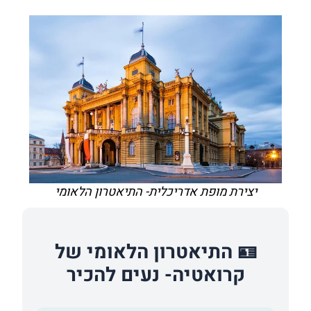
יצירת מופת אדריכלית- התיאטרון הלאומי
🪪 התיאטרון הלאומי של
קרואטיה- נעים להכיר