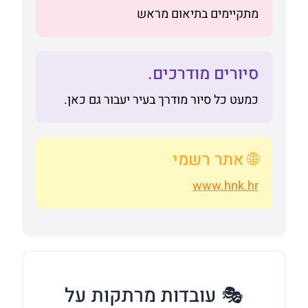
מתקיימים בתיאום מראש
סיורים מודרכים.
כמעט כל סיור מודרך בעיר יעבור גם כאן.
🌐 אתר רשמי
www.hnk.hr
🎭 עובדות מרתקות על