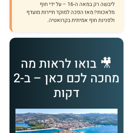
ליבשה רק במאה ה-16 – על ידי חוף
מלאכותי! מאז הפכה למוקד תיירות מועדף
ולפנינת חוף אמיתית בקרואטיה.
🎥 בואו לראות מה
מחכה לכם כאן – ב-2
דקות