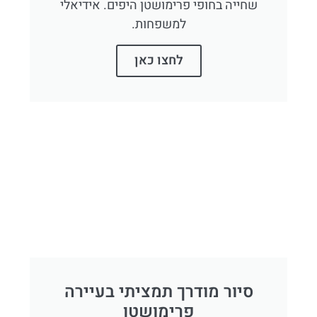
שחייה בחופי פרימושטן היפים. אידיאלי
למשפחות.
לחצו כאן
סיור מודרך תמציתי בעיירה
פרימושטן