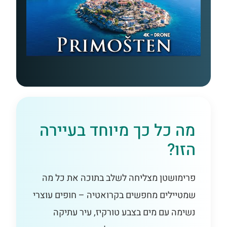
מה כל כך מיוחד בעיירה
הזו?
פרימושטן מצליחה לשלב בתוכה את כל מה
שמטיילים מחפשים בקרואטיה – חופים עוצרי
נשימה עם מים בצבע טורקיז, עיר עתיקה