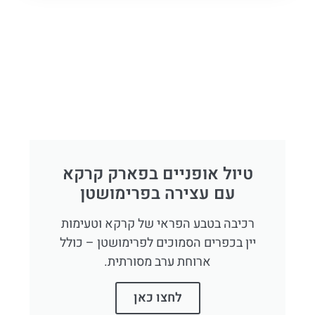
טיול אופניים בפארק קרקא
עם עצירה בפרימושטן
רכיבה בטבע הפראי של קרקא וטעימות
יין בכפרים הסמוכים לפרימושטן – כולל
ארוחת ערב מסורתית.
לחצו כאן