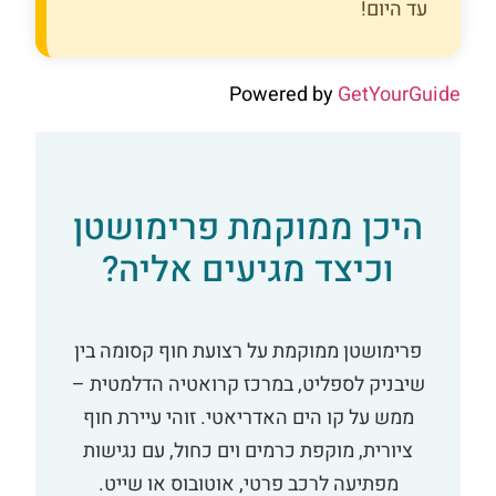
עד היום!
Powered by
GetYourGuide
היכן ממוקמת פרימושטן
וכיצד מגיעים אליה?
פרימושטן ממוקמת על רצועת חוף קסומה בין
שיבניק לספליט, במרכז קרואטיה הדלמטית –
ממש על קו הים האדריאטי. זוהי עיירת חוף
ציורית, מוקפת כרמים וים כחול, עם נגישות
מפתיעה לרכב פרטי, אוטובוס או שייט.