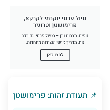
טיול פרטי יוקרתי לקרקא,
פרימושטן וטרוגיר
נופים, תרבות ויין – בטיול פרטי עם רכב
נוח, מדריך אישי ועצירות מיוחדות.
לחצו כאן
📌 תעודת זהות: פרימושטן