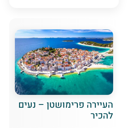
העיירה פרימושטן – נעים
להכיר