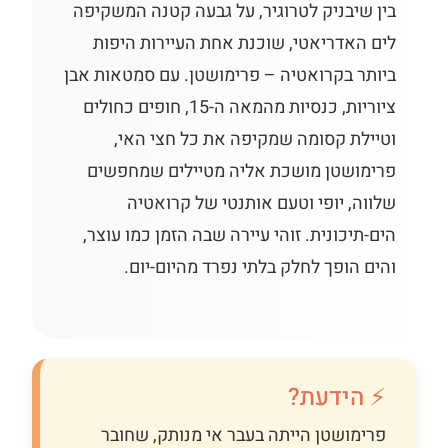
בין שיבניק לטרוגיר, על גבעה קטנה המשקיפה
לים האדריאטי, שוכנת אחת העיירות היפות
ביותר בקרואטיה – פרימושטן. עם סמטאות אבן
ציוריות, כנסיות מהמאה ה-15, חופים כחולים
וטיילת קסומה שמקיפה את כל חצי האי,
פרימושטן מושכת אליה מטיילים שמחפשים
שלווה, יופי וטעם אותנטי של קרואטיה
הים-תיכונית. זוהי עיירה שבה הזמן כמו עוצר,
והים הופך לחלק בלתי נפרד מהיום-יום.
⚡ הידעת?
פרימושטן הייתה בעבר אי מנותק, שחובר