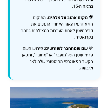
במאה ה-15.
🎥
מקום אהוב על צלמים:
המיקום
הגיאוגרפי והאור הייחודי הופכים את
פרימושטן לאחת העיירות המצולמות ביותר
בקרואטיה.
💙
שם שמתחבר לשורשים:
פירוש השם
פרימושטן הוא "מועבר" או "מחובר", ומכאן
הקשר הגיאוגרפי ההיסטורי שלה לאי
וליבשה.