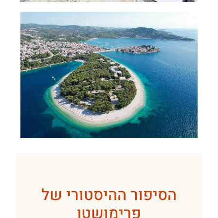
הסיפור ההיסטורי של
פרימושטן