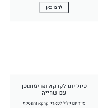
לחצו כאן
טיול יום לקרקא ופרימושטן
עם שחייה
סיור יום קליל לפארק קרקא והפסקת