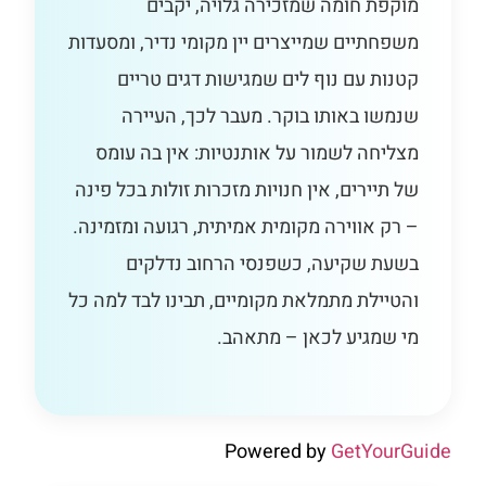
מוקפת חומה שמזכירה גלויה, יקבים
משפחתיים שמייצרים יין מקומי נדיר, ומסעדות
קטנות עם נוף לים שמגישות דגים טריים
שנמשו באותו בוקר. מעבר לכך, העיירה
מצליחה לשמור על אותנטיות: אין בה עומס
של תיירים, אין חנויות מזכרות זולות בכל פינה
– רק אווירה מקומית אמיתית, רגועה ומזמינה.
בשעת שקיעה, כשפנסי הרחוב נדלקים
והטיילת מתמלאת מקומיים, תבינו לבד למה כל
מי שמגיע לכאן – מתאהב.
Powered by
GetYourGuide