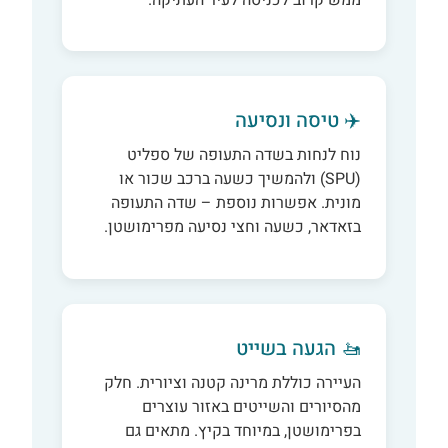
✈️ טיסה ונסיעה
נוח לנחות בשדה התעופה של ספליט
(SPU) ולהמשיך כשעה ברכב שכור או
מונית. אפשרות נוספת – שדה התעופה
בזאדאר, כשעה וחצי נסיעה מפרימושטן.
🚤 הגעה בשייט
העיירה כוללת מרינה קטנה וציורית. חלק
מהסיורים והשייטים באזור עוצרים
בפרימושטן, במיוחד בקיץ. מתאים גם