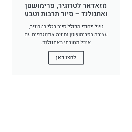
מזאדאר לטרוגיר, פרימושטן
ואתנולנד – סיור תרבות וטבע
טיול ייחודי הכולל סיור רגלי בטרוגיר,
עצירה בפרימושטן וחוויה אתנוגרפית עם
אוכל מסורתי באתנולנד.
לחצו כאן