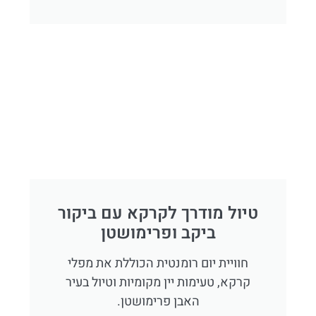
טיול מודרך לקרקא עם ביקור
ביקב ופרימושטן
חוויית יום רומנטית הכוללת את מפלי
קרקא, טעימות יין מקומיות וטיול בעיר
האבן פרימושטן.