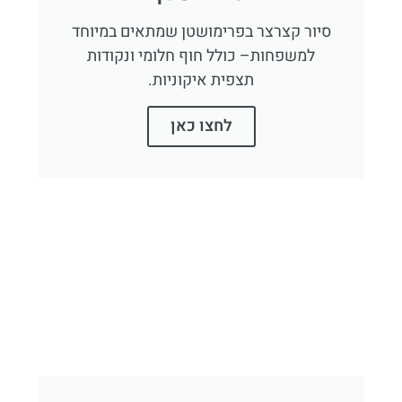
סיור קצרצר בפרימושטן שמתאים במיוחד
למשפחות– כולל חוף חלומי ונקודות
תצפית איקוניות.
לחצו כאן