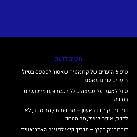
חשוב לדעת
טופ 5 היעדים של קרואטיה שאסור לפספס בטיול –
היעדים שהם מאסט
טיול לאגמי פליטביצה כולל רכבת פנורמית ושייט
בסירה
דוברובניק ביום ראשון – מה פתוח / מה סגור, לאן
ללכת, איפה לטייל, מה מיוחד
דוברובניק בקיץ – מדריך קיצי לפנינה האדריאטית