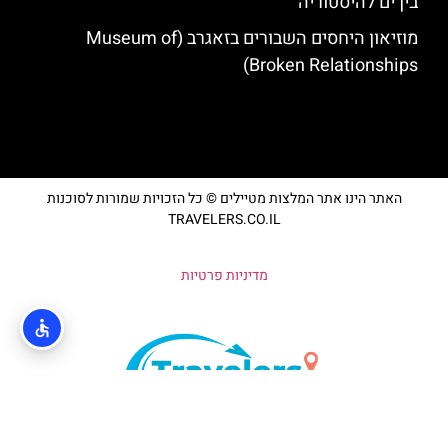
בין ים להיסטוריה
מוזיאון היחסים השבורים בזאגרב (Museum of
Broken Relationships)
האתר הינו אתר המלצות מטיילים © כל הזכויות שמורות לסוכנות
TRAVELERS.CO.IL
מדיניות פרטיות