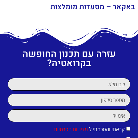
באקאר – מסעדות מומלצות
עזרה עם תכנון החופשה
בקרואטיה?
קראתי והסכמתי ל
מדיניות הפרטיות