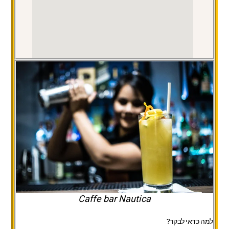
Caffe bar Nautica
למה כדאי לבקר?