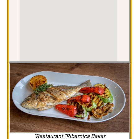
Restaurant “Ribarnica Bakar”