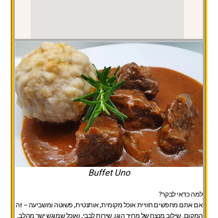
Buffet Uno
למה כדאי לבקר?
אם אתם מחפשים חוויית אוכל מקומית, אותנטית, פשוטה ומשביעה – זה
המקום. שילוב מנצח של מחיר הוגן, שירות לבבי, ואוכל שמוגש ישר מהלב.