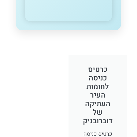
כרטיס
כניסה
לחומות
העיר
העתיקה
של
דוברובניק
כרטיס כניסה