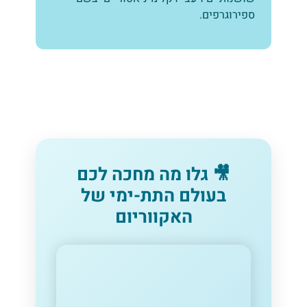
ספירוגרפים.
🎥 גלו מה מחכה לכם
בעולם התת-ימי של
האקווריום