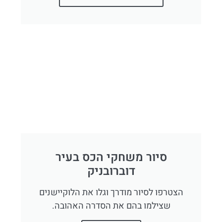
סיור משחקי הכס בעיר
דוברובניק
הצטרפו לסיור מודרך וגלו את הלוקיישנים
שצילמו בהם את הסדרה האהובה.