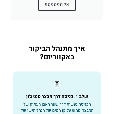
אל תפספסו!
איך מתנהל הביקור
באקווריום?
🚪
שלב 1: כניסה דרך מבצר סנט ג'ון
הכניסה נעשית דרך שער האבן העתיק של
המבצר, ממש על קו המים של הנמל הישן של