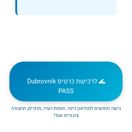
🌊 לרכישת כרטיס Dubrovnik
PASS
גישה חופשית למוזיאון הימי, חומות העיר, מנזרים, תחבורה
ציבורית ועוד!