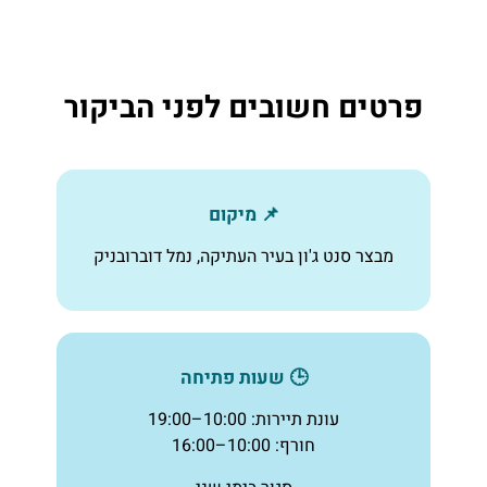
פרטים חשובים לפני הביקור
📌 מיקום
מבצר סנט ג'ון בעיר העתיקה, נמל דוברובניק
🕒 שעות פתיחה
עונת תיירות: 10:00–19:00
חורף: 10:00–16:00