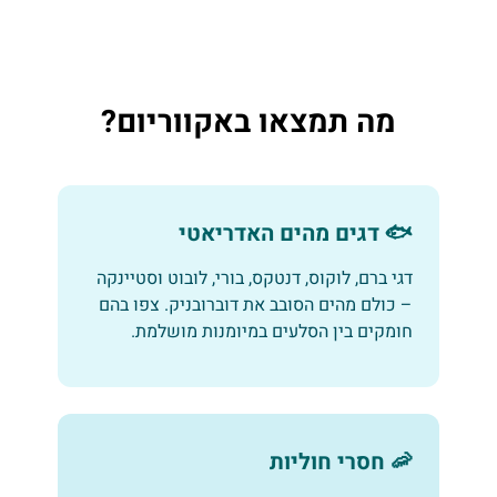
מה תמצאו באקווריום?
🐟 דגים מהים האדריאטי
דגי ברם, לוקוס, דנטקס, בורי, לובוט וסטיינקה
– כולם מהים הסובב את דוברובניק. צפו בהם
חומקים בין הסלעים במיומנות מושלמת.
🦐 חסרי חוליות