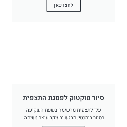
לחצו כאן
סיור טוקטוק לפסגת התצפית
עלו לתצפית מרשימה בשעת השקיעה
בסיור רומנטי, מרגש ובעיקר עוצר נשימה.