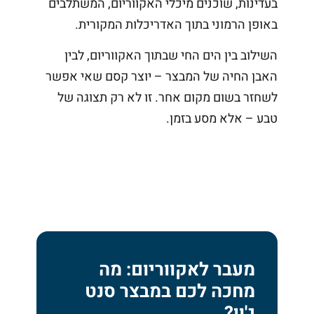
בעדינות, שוכנים מיכלי האקווריום, המשתלבים
באופן הרמוני בתוך האדריכלות המקורית.
השילוב בין הים החי שבתוך האקווריום, לבין
האבן החיה של המבצר – יוצר קסם שאי אפשר
לשחזר בשום מקום אחר. זו לא רק תצוגה של
טבע – אלא מסע בזמן.
מעבר לאקווריום: מה
מחכה לכם במבצר סנט
ג'ון?