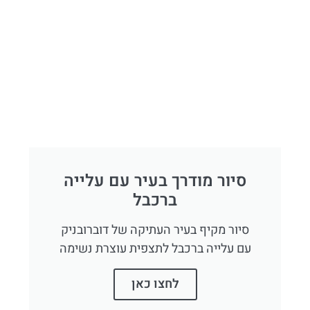
סיור מודרך בעיר עם עלייה
ברכבל
סיור מקיף בעיר העתיקה של דוברובניק
עם עלייה ברכבל לתצפית עוצרת נשימה
לחצו כאן