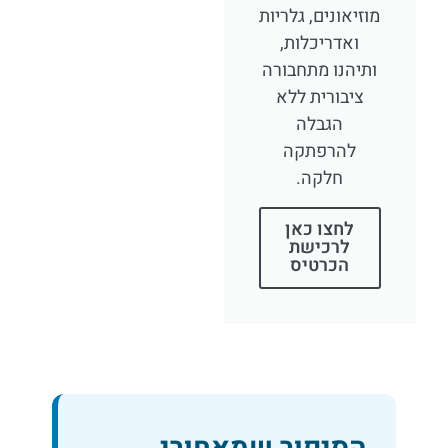
מוזיאונים, גלריות
ואדריכלות,
ותיהנו מתחבורה
ציבורית ללא
הגבלה
להרפתקה
חלקה.
לחצו כאן
לרכישת
הכרטיס