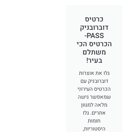
כרטיס
דוברובניק
PASS-
הכרטיס הכי
משתלם
בעיר!
גלו את אוצרות
דוברובניק עם
הכרטיס העירוני
שמאפשר גישה
מלאה למגוון
אתרים. גלו
חומות
היסטוריות,