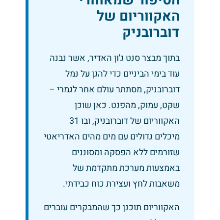
הסיפור שמאחורי
האקווריום של
דוברובניק
בתוך מבצר סנט ג'ון האדיר, אשר נבנה
עוד בימי הביניים כדי להגן על נמל
דוברובניק, מסתתר עולם אחר לגמרי –
שקט, עמוק, מהפנט. כאן שוכן
האקווריום של דוברובניק, ובו 31
מיכלים גדולים עם מים מהים האדריאטי
שזורמים ללא הפסקה ומסוננים
באמצעות מערכת מתקדמת של
משאבות לחץ ועצירת כוח כבידתי.
האקווריום תוכנן כך שהמבקרים עוברים