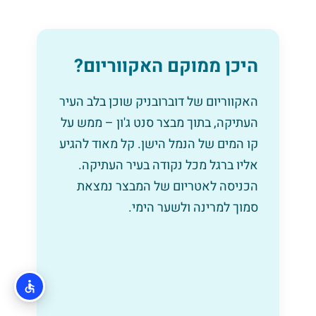
היכן ממוקם האקווריום?
האקווריום של דוברובניק שוכן בלב העיר
העתיקה, בתוך מבצר סנט ג'ון – ממש על
קו המים של הנמל הישן. קל מאוד להגיע
אליו ברגל מכל נקודה בעיר העתיקה.
הכניסה לאטריום של המבצר נמצאת
סמוך למרינה ולשער הימי.