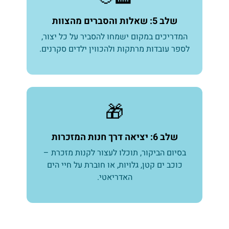
שלב 5: שאלות והסברים מהצוות
המדריכים במקום ישמחו להסביר על כל יצור,
לספר עובדות מרתקות ולהכווין ילדים סקרנים.
🎁
שלב 6: יציאה דרך חנות המזכרות
בסיום הביקור, תוכלו לעצור לקנות מזכרת –
כוכב ים קטן, גלויות, או חוברת על חיי הים
האדריאטי.