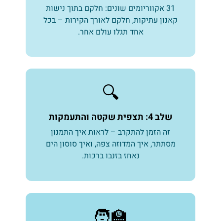
31 אקווריומים שונים: חלקם בתוך נישות
קאנון עתיקות, חלקם לאורך הקירות – בכל
אחד תגלו עולם אחר.
🔍
שלב 4: תצפית שקטה והתעמקות
זה הזמן להתקרב – לראות איך התמנון
מסתתר, איך המדוזה צפה, ואיך סוסון הים
נאחז בזנבו ברכות.
🧑‍🏫