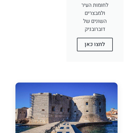
לחומות העיר
ולמבצרים
השונים של
דוברובניק
לחצו כאן