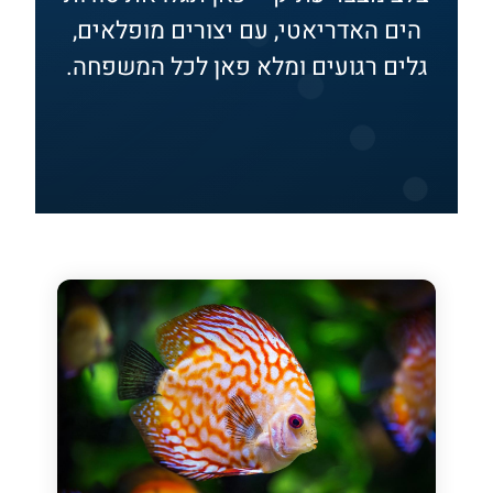
הים האדריאטי, עם יצורים מופלאים,
גלים רגועים ומלא פאן לכל המשפחה.