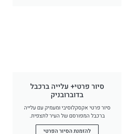
סיור פרטי+ עלייה ברכבל
בדוברובניק
סיור פרטי אקסקלוסיבי ומעמיק עם עלייה
ברכבל המפורסם של העיר לתצפית.
להזמנת הסיור הפרטי