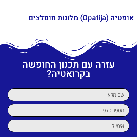
אופטיה (Opatija) מלונות מומלצים
עזרה עם תכנון החופשה
בקרואטיה?