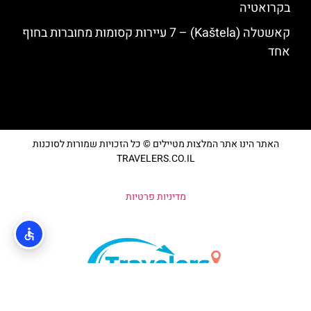
בקרואטיה
קאשטלה (Kaštela) – 7 עיירות קסומות מחוברות בחוף
אחד
האתר הינו אתר המלצות מטיילים © כל הזכויות שמורות לסוכנות
TRAVELERS.CO.IL
מדיניות פרטיות