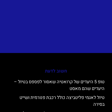
חשוב לדעת
טופ 5 היעדים של קרואטיה שאסור לפספס בטיול –
היעדים שהם מאסט
טיול לאגמי פליטביצה כולל רכבת פנורמית ושייט
בסירה