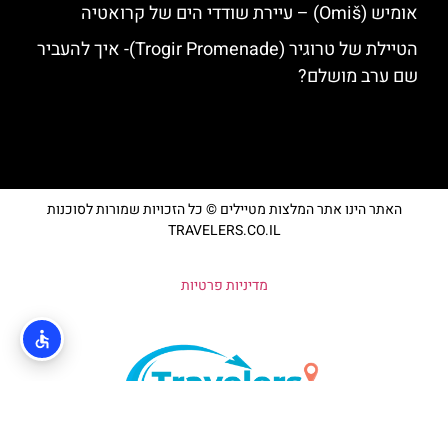
אומיש (Omiš) – עיירת שודדי הים של קרואטיה
הטיילת של טרוגיר (Trogir Promenade)- איך להעביר
שם ערב מושלם?
האתר הינו אתר המלצות מטיילים © כל הזכויות שמורות לסוכנות
TRAVELERS.CO.IL
מדיניות פרטיות