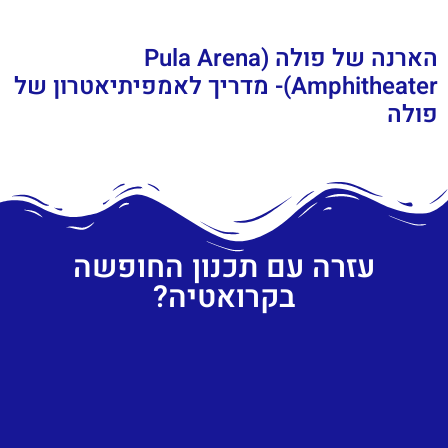
הארנה של פולה (Pula Arena
Amphitheater)- מדריך לאמפיתיאטרון של
פולה
עזרה עם תכנון החופשה
בקרואטיה?