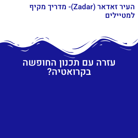
העיר זאדאר (Zadar)- מדריך מקיף
למטיילים
עזרה עם תכנון החופשה
בקרואטיה?