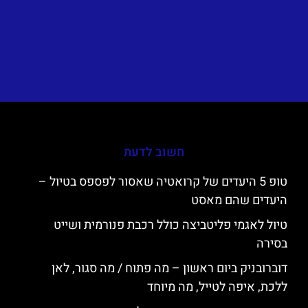
חשוב לדעת
טופ 5 היעדים של קרואטיה שאסור לפספס בטיול –
היעדים שהם מאסט
טיול לאגמי פליטביצה כולל רכבת פנורמית ושייט
בסירה
דוברובניק ביום ראשון – מה פתוח / מה סגור, לאן
ללכת, איפה לטייל, מה מיוחד