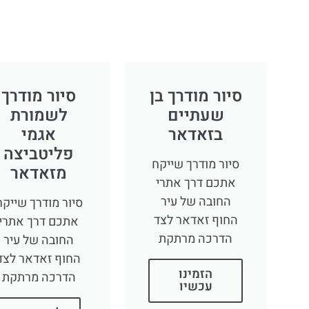
סיור מודרך בן
סיור מודרך
שעתיים
לשמורת
בזאדאר
אגמי
פליטביצה
סיור מודרך שייקח
מזאדאר
אתכם דרך אתרי
החובה של עיר
סיור מודרך שייקח
החוף זאדאר לצד
אתכם דרך אתרי
הדרכה מרתקת
החובה של עיר
החוף זאדאר לצד
הזמינו
הדרכה מרתקת
עכשיו