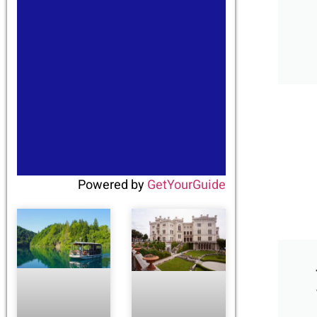
Powered by
GetYourGuide