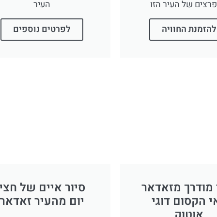
רצים של העיר הזו
העיר
להזמנת החוויה
לפרטים נוספים
 מודרך מזאדאר
סיור איים של חצי
י הקסום דוגי
יום מהעיר זאדאר
אוטוק