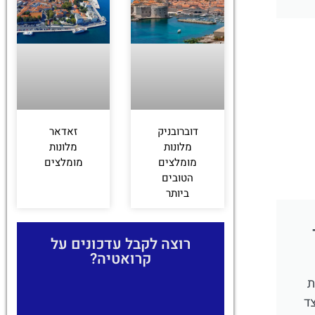
זאדאר
דוברובניק
מלונות
מלונות
מומלצים
מומלצים
הטובים
ביותר
רוצה לקבל עדכונים על
קרואטיה?
ת
ד