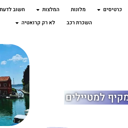
כרטיסים
מלונות
המלצות
חשוב לדעת
השכרת רכב
לא רק קרואטיה