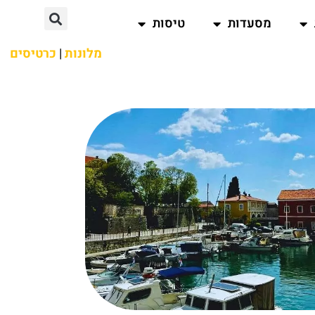
מסעדות
טיסות
מלונות
|
כרטיסים