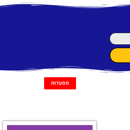
מסעדות