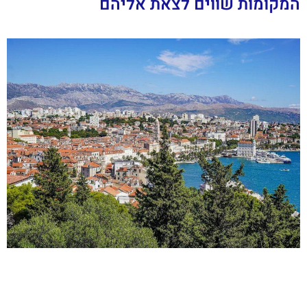
המקומות שווים לצאת אליהם