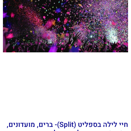
חיי לילה בספליט (Split)- ברים, מועדונים,