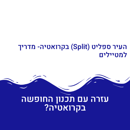
העיר ספליט (Split) בקרואטיה- מדריך
למטיילים
עזרה עם תכנון החופשה
בקרואטיה?