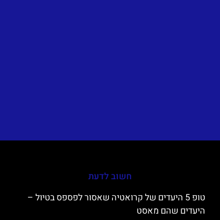
חשוב לדעת
טופ 5 היעדים של קרואטיה שאסור לפספס בטיול –
היעדים שהם מאסט