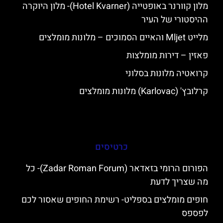
מלון קוורנר באופטייה (Hotel Kvarner)- מלון היוקרה
ההיסטורי של העיר
מלייט Mljet והאיים הסמוכים – מלונות מומלצים
פאזין – דירות מומלצות
קרואטיה מלונות בסלוני
קרלובץ' (Karlovac) מלונות מומלצים
כרטיסים
הפורום הרומי בזאדאר (Zadar Roman Forum)- כל
מה שצריך לדעת
חופים מומלצים בספליט- רשימת החופים שאסור לכם
לפספס