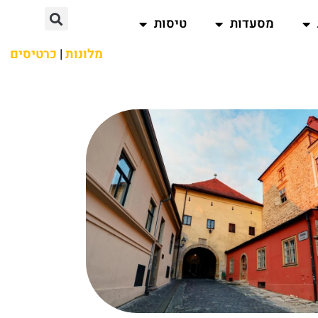
מסעדות
טיסות
מלונות
|
כרטיסים