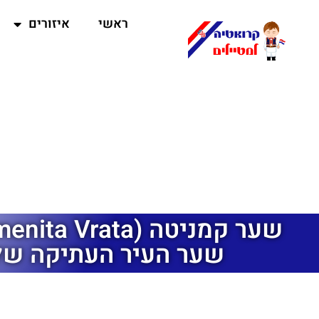
ראשי
איזורים
שער העיר העתיקה של