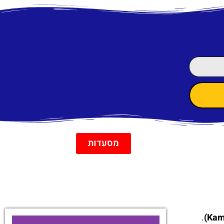
מסעדות
.