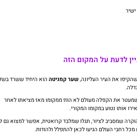
ישיר
ין לדעת על המקום הזה
הקיפו את העיר העליונה,
שער קמניטה
הוא היחיד ששרד בשל
דלה.
שמעטר את הקפלה מעולם לא הוזז ממקומו מאז מציאתו לאחר
ו אותו נטוע במקומו המקורי.
וקרה שמסביב לציור, תגלו שמלבד קרואטית, אפשר למצוא גם ל
מכל רחבי העולם הגיעו לכאן להתפלל ולהודות.