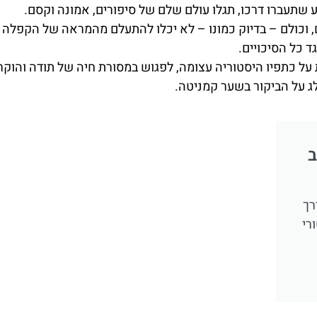
ע שתעברו דרכו, תגלו עולם שלם של סיפורים, אמונה וקסם.
ם, וכולם – בדיוק כמונו – לא יכלו להתעלם מהמראה של הקפלה
 כל הסיכויים.
על כתפיו היסטוריה עצומה, לפגוש במסורת חיה של תודה והוקר
ג על הביקור בשער קמניטה.
ב
רך
רי