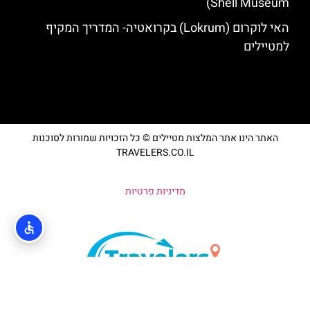
Shell Museum)
האי לוקרום (Lokrum) בקרואטיה- המדריך המקיף
למטיילים
האתר הינו אתר המלצות מטיילים © כל הזכויות שמורות לסוכנות
TRAVELERS.CO.IL
מדיניות פרטיות