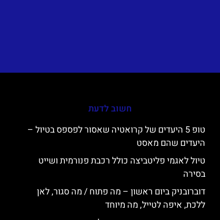
חשוב לדעת
טופ 5 היעדים של קרואטיה שאסור לפספס בטיול –
היעדים שהם מאסט
טיול לאגמי פליטביצה כולל רכבת פנורמית ושייט
בסירה
דוברובניק ביום ראשון – מה פתוח / מה סגור, לאן
ללכת, איפה לטייל, מה מיוחד