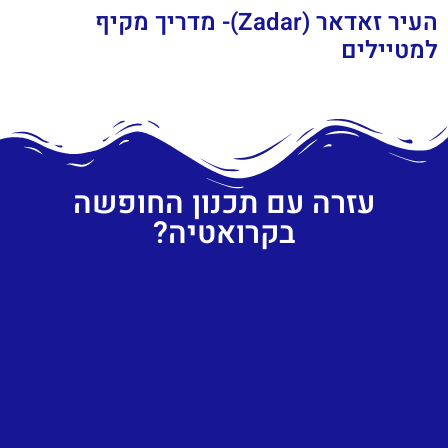
העיר זאדאר (Zadar)- מדריך מקיף
למטיילים
עזרה עם תכנון החופשה
בקרואטיה?