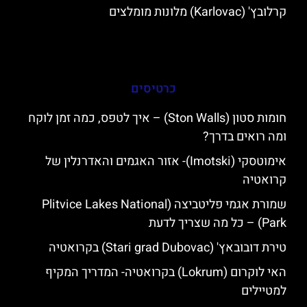
קרלובץ' (Karlovac) מלונות מומלצים
כרטיסים
חומות סטון (Ston Walls) – איך לטפס, כמה זמן לוקח
ומה רואים בדרך?
אימוטסקי (Imotski)- אזור האגמים והאדרנלין של
קרואטיה
שמורת אגמי פליטביצה (Plitvice Lakes National
Park) – כל מה שצריך לדעת
טירת דובובאץ' (Stari grad Dubovac) בקרואטיה
האי לוקרום (Lokrum) בקרואטיה- המדריך המקיף
למטיילים