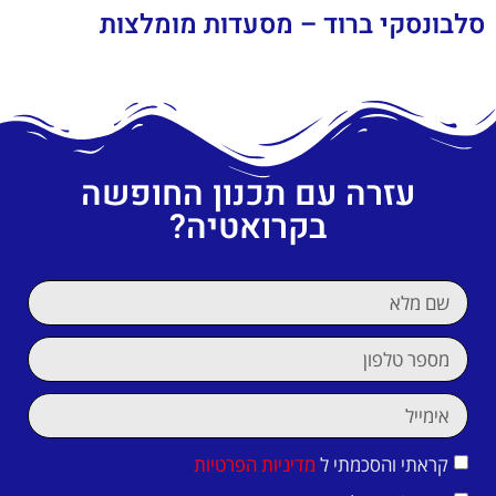
סלבונסקי ברוד – מסעדות מומלצות
עזרה עם תכנון החופשה
בקרואטיה?
קראתי והסכמתי ל
מדיניות הפרטיות