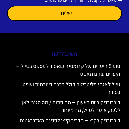
שליחה
חשוב לדעת
טופ 5 היעדים של קרואטיה שאסור לפספס בטיול –
היעדים שהם מאסט
טיול לאגמי פליטביצה כולל רכבת פנורמית ושייט
בסירה
דוברובניק ביום ראשון – מה פתוח / מה סגור, לאן
ללכת, איפה לטייל, מה מיוחד
דוברובניק בקיץ – מדריך קיצי לפנינה האדריאטית