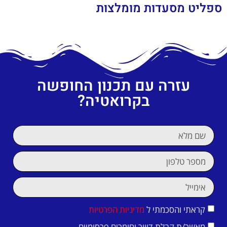
ספליט מסעדות מומלצות
עזרה עם תכנון החופשה
בקרואטיה?
קראתי והסכמתי ל
מדיניות הפרטיות
מאשר/ת קבלת דיוור וחומרים פרסומיים