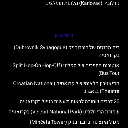
קרלובץ' (Karlovac) מלונות מומלצים
כרטיסים
בית הכנסת של דוברובניק (Dubrovnik Synagogue)
בקרואטיה
אוטובוס התיירים של ספליט (Split Hop-On Hop-Off
Bus Tour)
התיאטרון הלאומי של קרואטיה (Croatian National
Theatre) בזאגרב
20 דברים שחובה לראות ולעשות בטיול בקרואטיה
שמורת הרי וולביט (Velebit National Park) בקרואטיה
מגדל מינצ'טה בדוברובניק (Minčeta Tower)