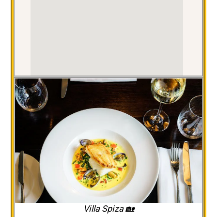
🏡 Villa Spiza