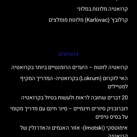
קרואטיה מלונות בסלוני
קרלובץ' (Karlovac) מלונות מומלצים
כרטיסים
קרואטיה לזוגות – היעדים הרומנטיים ביותר בקרואטיה
האי לוקרום (Lokrum) בקרואטיה- המדריך המקיף
למטיילים
20 דברים שחובה לראות ולעשות בטיול בקרואטיה
דוברובניק סיורים חינמיים – סיור חינם עם מדריך מקומי
על בסיס טיפים
אימוטסקי (Imotski)- אזור האגמים והאדרנלין של
קרואטיה