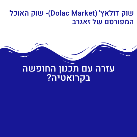
שוק דולאץ' (Dolac Market)- שוק האוכל
המפורסם של זאגרב
עזרה עם תכנון החופשה
בקרואטיה?