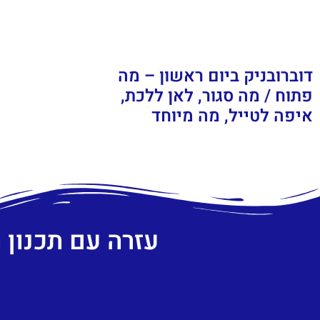
דוברובניק ביום ראשון – מה
פתוח / מה סגור, לאן ללכת,
איפה לטייל, מה מיוחד
עזרה עם תכנון