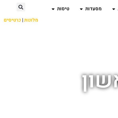
מסעדות
טיסות
מלונות
|
כרטיסים
שון