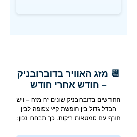
📆 מזג האוויר בדוברובניק
– חודש אחרי חודש
החודשים בדוברובניק שונים זה מזה – ויש
הבדל גדול בין חופשת קיץ צפופה לבין
חורף עם סמטאות ריקות. כך תבחרו נכון: