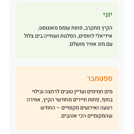
יוני
הקיץ מתקרב, פחות עומס מאוגוסט,
אידיאלי לחופים, הפלגות ושחייה בים צלול
עם מזג אוויר מושלם.
ספטמבר
מים חמימים ועדיין טובים לרחצה ובילוי
בחוף, פחות תיירים מחודשי הקיץ, אווירה
רגועה ואירועים מקומיים – החודש
שהמקומיים הכי אוהבים.