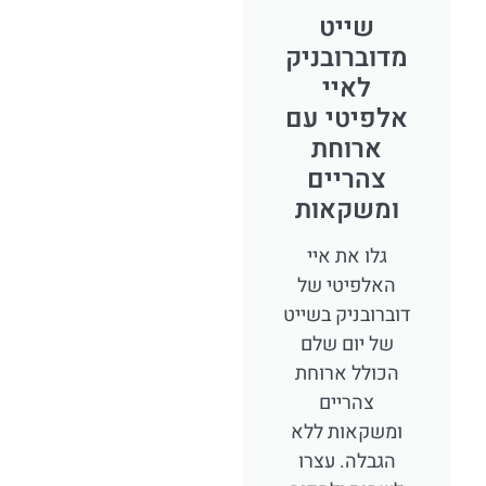
שייט
מדוברובניק
לאיי
אלפיטי עם
ארוחת
צהריים
ומשקאות
גלו את איי
האלפיטי של
דוברובניק בשייט
של יום שלם
הכולל ארוחת
צהריים
ומשקאות ללא
הגבלה. עצרו