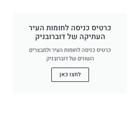
כרטיס כניסה לחומות העיר
העתיקה של דוברובניק
כרטיס כניסה לחומות העיר ולמבצרים
השונים של דוברובניק
לחצו כאן