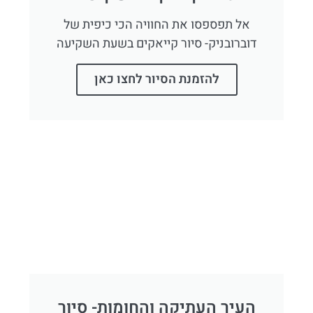
אל תפספסו את החוויה הכי כיפית של
דוברובניק- סיור קייאקים בשעת השקיעה
להזמנת הסיור לחצו כאן
העיר העתיקה והחומות- סיור