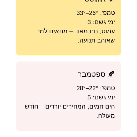
טמפ': 26°–33°
ימי גשם: 3
עמוס, חם מאוד – מתאים למי
שאוהב תנועה.
🍂 ספטמבר
טמפ': 22°–28°
ימי גשם: 5
הים חמים, המחירים יורדים – חודש
מעולה.