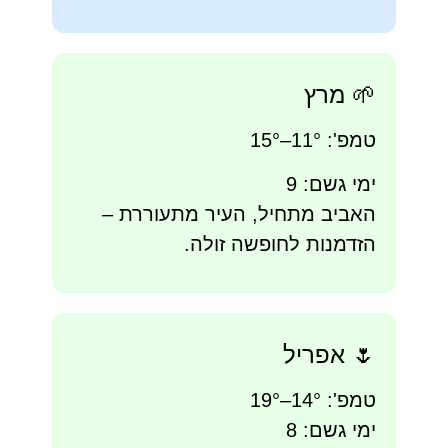
🌱 מרץ
טמפ': 11°–15°
ימי גשם: 9
האביב מתחיל, העיר מתעוררת –
הזדמנות לחופשה זולה.
🌷 אפריל
טמפ': 14°–19°
ימי גשם: 8