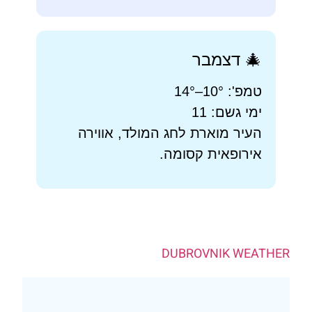
🎄 דצמבר
טמפ': 10°–14°
ימי גשם: 11
העיר מוארת לחג המולד, אווירה
אירופאית קסומה.
DUBROVNIK WEATHE