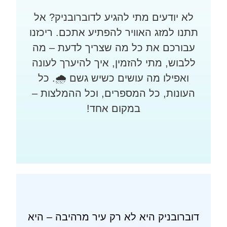
לא יודעים מתי להגיע לדוברובניק? אל
תתנו למזג האוויר להפתיע אתכם. ריכזנו
עבורכם את כל מה שצריך לדעת – מה
ללבוש, מתי להזמין, איך להיערך לעונה
ואפילו מה עושים כשיש גשם 🌧️. כל
העונות, כל המספרים, וכל ההמלצות –
במקום אחד!
דוברובניק היא לא רק עיר מרהיבה – היא