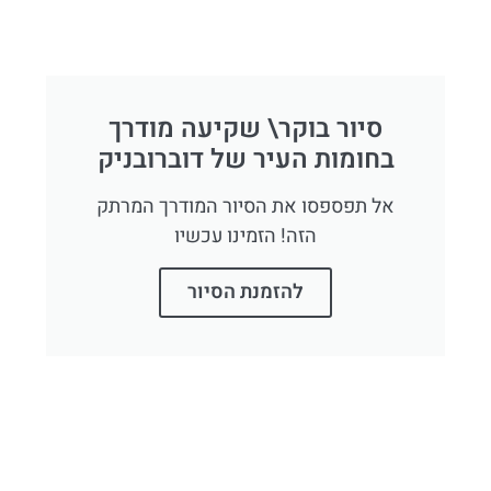
סיור בוקר\ שקיעה מודרך
בחומות העיר של דוברובניק
אל תפספסו את הסיור המודרך המרתק
הזה! הזמינו עכשיו
להזמנת הסיור