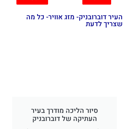
יר דוברובניק- מזג אוויר- כל מה
ריך לדעת
סיור הליכה מודרך בעיר
העתיקה של דוברובניק