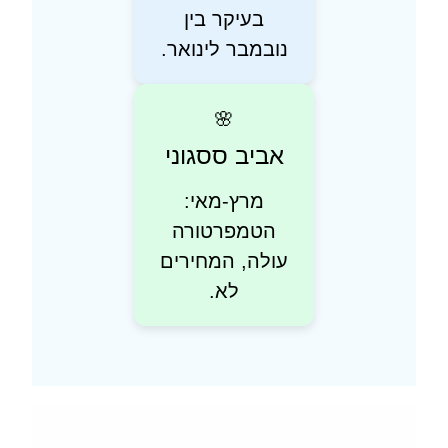
בעיקר בין
נובמבר לינואר.
🌸
אביב ססגוני
מרץ-מאי:
הטמפרטורה
עולה, המחירים
לא.