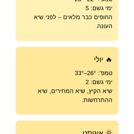
ימי גשם: 5
החופים כבר מלאים – לפני שיא
העונה.
🔥 יולי
טמפ': 26°–33°
ימי גשם: 2
שיא הקיץ, שיא המחירים, שיא
ההתרחשות.
🌞 אוגוסט