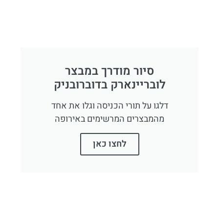
סיור מודרך במבצר
לובריינארק בדוברובניק
דלגו על תורי הכניסה וגלו את אחד
מהמבצרים המרשימים באירופה
לחצו כאן