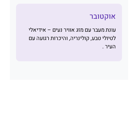
אוקטובר
עונת מעבר עם מזג אוויר נעים – אידיאלי
לטיולי טבע, קולינריה, והיכרות רגועה עם
העיר .