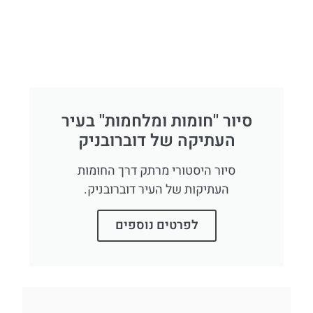
סיור ''חומות ומלחמות'' בעיר
העתיקה של דוברובניק
סיור היסטורי מרתק דרך החומות
העתיקות של העיר דוברובניק.
לפרטים נוספים