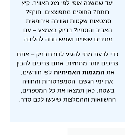
יעד שמשנה אופי לפי מזג האוויר. קיץ
רותח? החופים מתפוצצים. חורף?
סמטאות שקטות ואווירה אירופאית.
האביב והסתיו? בדיוק באמצע – עם
מחירים שפויים ושמש נוחה להליכה.
כדי לדעת מתי להגיע לדוברובניק – אתם
צריכים יותר מתחזית. אתם צריכים להבין
את
המגמות האמיתיות
לפי חודשים,
את ימי הגשם, הטמפרטורות והחוויה
בשטח. כאן תמצאו את כל המספרים,
ההשוואות וההמלצות שיעשו לכם סדר.