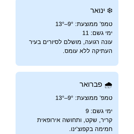
❄️ ינואר
טמפ' ממוצעת: 9°–13°
ימי גשם: 11
עונה רגועה, מושלם לסיורים בעיר
העתיקה ללא עומס.
🌧️ פברואר
טמפ' ממוצעת: 9°–13°
ימי גשם: 9
קריר, שקט, ותחושה אירופאית
חמימה בקפוצ'ינו.