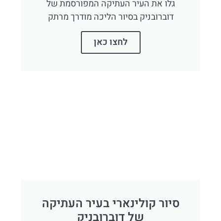
גלו את העיר העתיקה המפורסמת של
דוברובניק בסיור הליכה מודרך מרתק
לחצו כאן
סיור קולינארי בעיר העתיקה
של דוברובניק