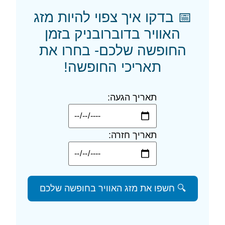
📅 בדקו איך צפוי להיות מזג
האוויר בדוברובניק בזמן
החופשה שלכם- בחרו את
תאריכי החופשה!
תאריך הגעה:
תאריך חזרה:
🔍 חשפו את מזג האוויר בחופשה שלכם