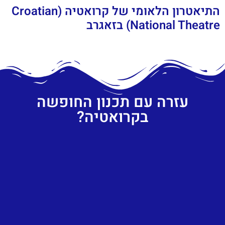
התיאטרון הלאומי של קרואטיה (Croatian
National Theatre) בזאגרב
עזרה עם תכנון החופשה
בקרואטיה?