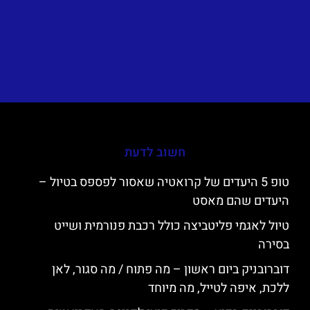
חשוב לדעת
טופ 5 היעדים של קרואטיה שאסור לפספס בטיול –
היעדים שהם מאסט
טיול לאגמי פליטביצה כולל רכבת פנורמית ושייט
בסירה
דוברובניק ביום ראשון – מה פתוח / מה סגור, לאן
ללכת, איפה לטייל, מה מיוחד