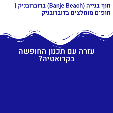
חוף בנייה (Banje Beach) בדוברובניק |
חופים מומלצים בדוברובניק
עזרה עם תכנון החופשה
בקרואטיה?