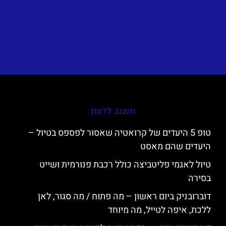
חשוב לדעת
טופ 5 היעדים של קרואטיה שאסור לפספס בטיול –
היעדים שהם מאסט
טיול לאגמי פליטביצה כולל רכבת פנורמית ושייט
בסירה
דוברובניק ביום ראשון – מה פתוח / מה סגור, לאן
ללכת, איפה לטייל, מה מיוחד