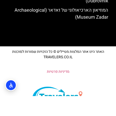
Dubrovnik)
המוזיאון הארכיאולוגי של זאדאר (Archaeological
Museum Zadar)
האתר הינו אתר המלצות מטיילים © כל הזכויות שמורות לסוכנות
TRAVELERS.CO.IL
מדיניות פרטיות