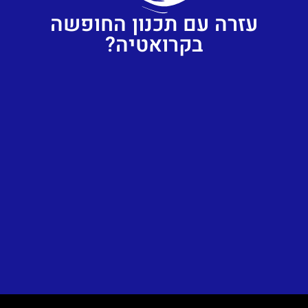
עזרה עם תכנון החופשה
בקרואטיה?