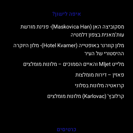
איפה לישון?
מסקוביצה האן (Maskovica Han)- פנינת מורשת
עות’מאנית בצפון דלמטיה
מלון קוורנר באופטייה (Hotel Kvarner)- מלון היוקרה
ההיסטורי של העיר
מלייט Mljet והאיים הסמוכים – מלונות מומלצים
פאזין – דירות מומלצות
קרואטיה מלונות בסלוני
קרלובץ' (Karlovac) מלונות מומלצים
כרטיסים