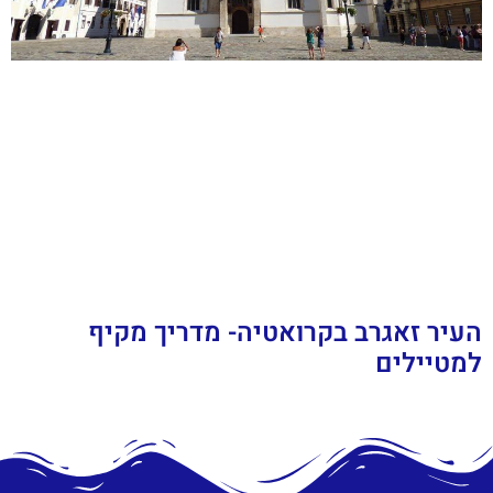
העיר זאגרב בקרואטיה- מדריך מקיף
למטיילים