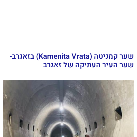
שער קמניטה (Kamenita Vrata) בזאגרב-
שער העיר העתיקה של זאגרב