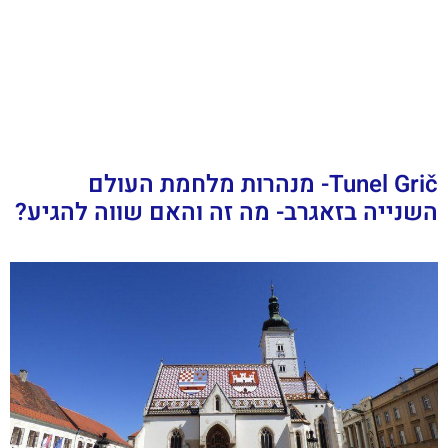
Tunel Grič- מנהרות מלחמת העולם
השנייה בזאגרב- מה זה והאם שווה להגיע?