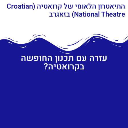
התיאטרון הלאומי של קרואטיה (Croatian
National Theatre) בזאגרב
עזרה עם תכנון החופשה
בקרואטיה?