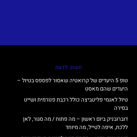
חשוב לדעת
טופ 5 היעדים של קרואטיה שאסור לפספס בטיול –
היעדים שהם מאסט
טיול לאגמי פליטביצה כולל רכבת פנורמית ושייט
בסירה
דוברובניק ביום ראשון – מה פתוח / מה סגור, לאן
ללכת, איפה לטייל, מה מיוחד