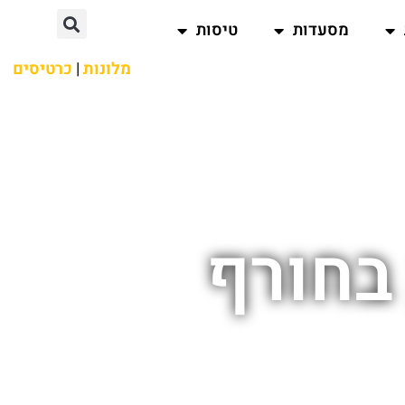
מסעדות
טיסות
מלונות
|
כרטיסים
בחורף