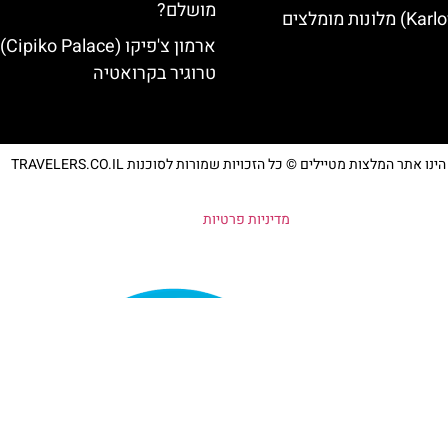
מושלם?
ארמון
טרוגיר בקרואטיה
נו אתר המלצות מטיילים © כל הזכויות שמורות לסוכנות TRAVELERS.CO.IL
מדיניות פרטיות