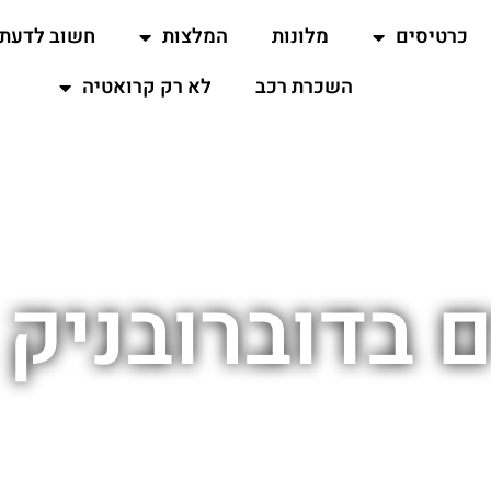
כרטיסים
מלונות
המלצות
חשוב לדעת
השכרת רכב
לא רק קרואטיה
ם בדוברובניק 