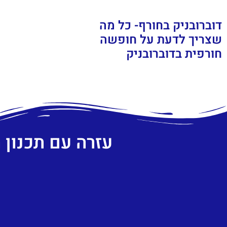
דוברובניק בחורף- כל מה
שצריך לדעת על חופשה
חורפית בדוברובניק
עזרה עם תכנון