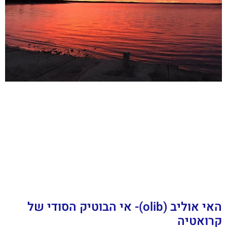
האי אוליב (olib)- אי הבוטיק הסודי של
קרואטיה