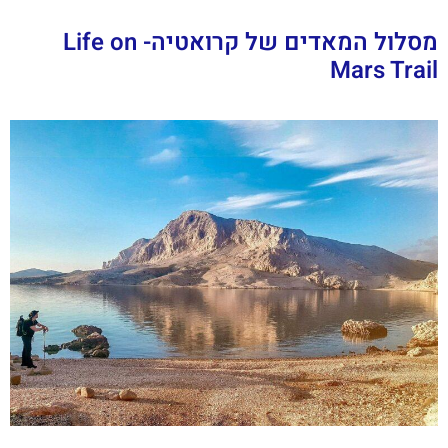
מסלול המאדים של קרואטיה- Life on
Mars Trail