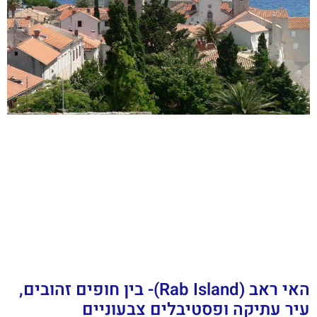
האי ראב (Rab Island)- בין חופים זהובים,
עיר עתיקה ופסטיבלים צבעוניים