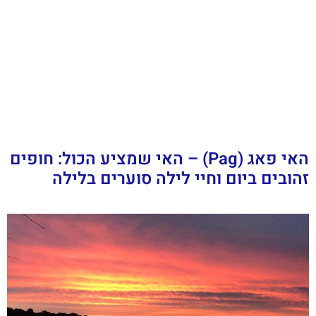
האי פאג (Pag) – האי שמציע הכול: חופים
זהובים ביום וחיי לילה סוערים בלילה