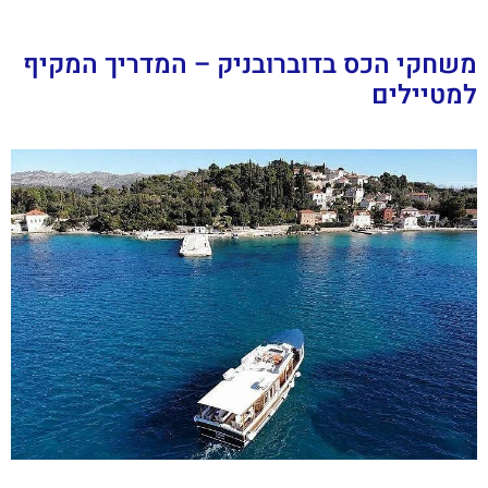
משחקי הכס בדוברובניק – המדריך המקיף
למטיילים