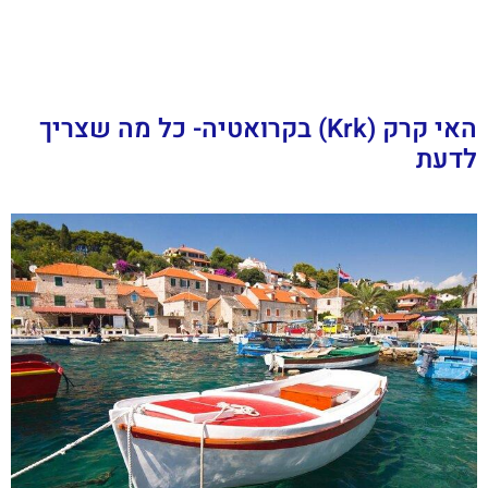
האי קרק (Krk) בקרואטיה- כל מה שצריך
לדעת