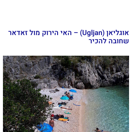
אוגליאן (Ugljan) – האי הירוק מול זאדאר
שחובה להכיר