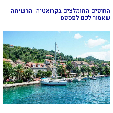
החופים המומלצים בקרואטיה- הרשימה
שאסור לכם לפספס