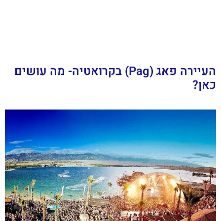
העיירה פאג (Pag) בקרואטיה- מה עושים
כאן?