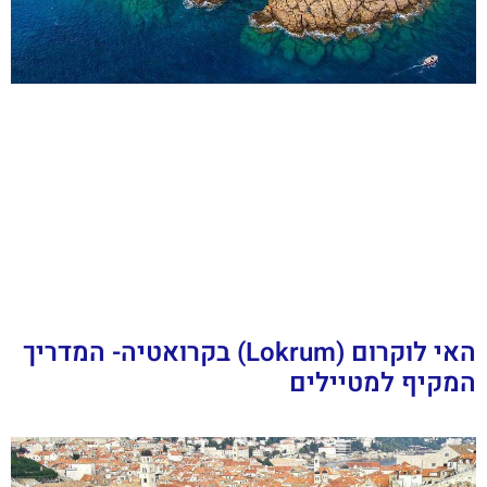
האי לוקרום (Lokrum) בקרואטיה- המדריך
המקיף למטיילים