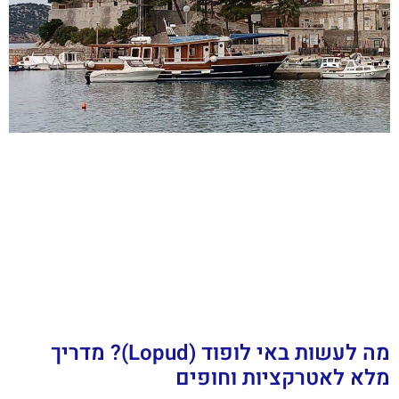
מה לעשות באי לופוד (Lopud)? מדריך
מלא לאטרקציות וחופים