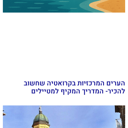
הערים המרכזיות בקרואטיה שחשוב
להכיר- המדריך המקיף למטיילים