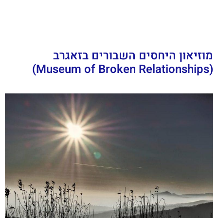
מוזיאון היחסים השבורים בזאגרב
(Museum of Broken Relationships)