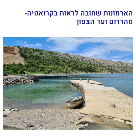
הארמונות שחובה לראות בקרואטיה-
מהדרום ועד הצפון