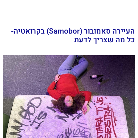
העיירה סאמובור (Samobor) בקרואטיה-
כל מה שצריך לדעת