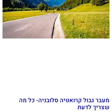
מעבר גבול קרואטיה סלובניה- כל מה
שצריך לדעת