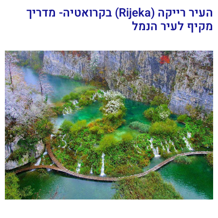
העיר רייקה (Rijeka) בקרואטיה- מדריך
מקיף לעיר הנמל