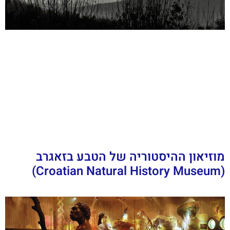
מוזיאון ההיסטוריה של הטבע בזאגרב
(Croatian Natural History Museum)