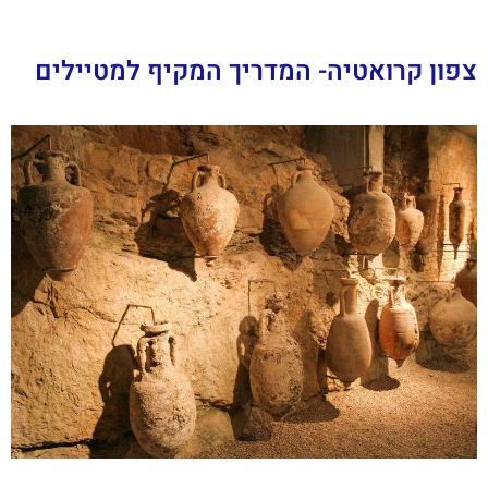
צפון קרואטיה- המדריך המקיף למטיילים