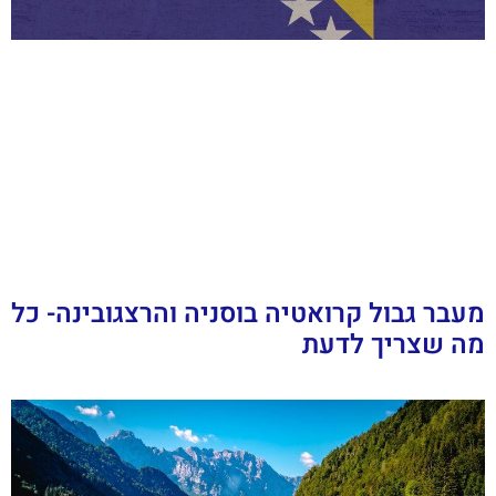
מעבר גבול קרואטיה בוסניה והרצגובינה- כל
מה שצריך לדעת