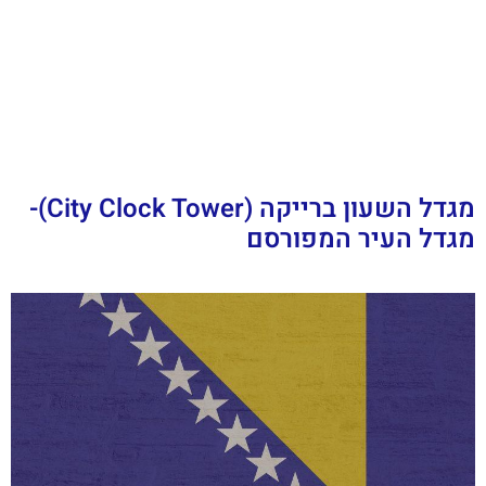
מגדל השעון ברייקה (City Clock Tower)-
מגדל העיר המפורסם