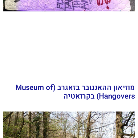
מוזיאון ההאנגובר בזאגרב (Museum of
Hangovers) בקרואטיה