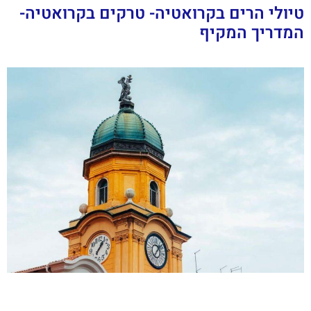
טיולי הרים בקרואטיה- טרקים בקרואטיה-
המדריך המקיף