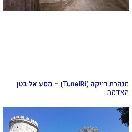
מנהרת רייקה (TunelRi) – מסע אל בטן
האדמה