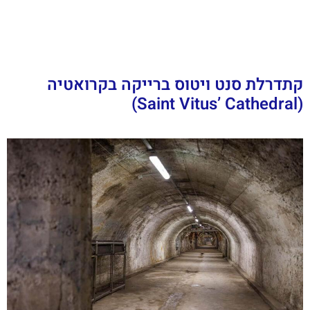
קתדרלת סנט ויטוס ברייקה בקרואטיה
(Saint Vitus’ Cathedral)