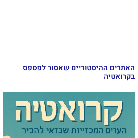
האתרים ההיסטוריים שאסור לפספס
בקרואטיה