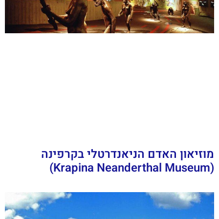
מוזיאון האדם הניאנדרטלי בקרפינה
(Krapina Neanderthal Museum)