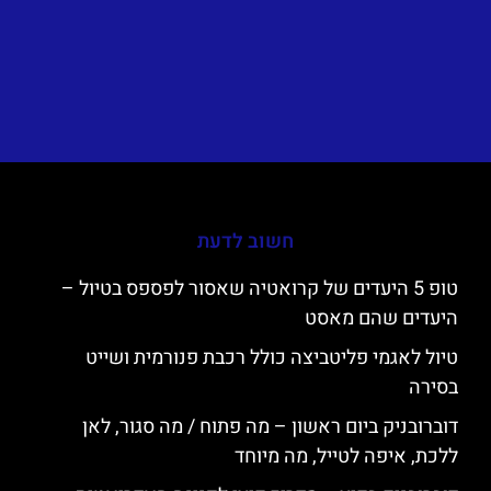
חשוב לדעת
טופ 5 היעדים של קרואטיה שאסור לפספס בטיול –
היעדים שהם מאסט
טיול לאגמי פליטביצה כולל רכבת פנורמית ושייט
בסירה
דוברובניק ביום ראשון – מה פתוח / מה סגור, לאן
ללכת, איפה לטייל, מה מיוחד