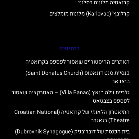
קרואטיה מלונות בסלוני
קרלובץ' (Karlovac) מלונות מומלצים
כרטיסים
האתרים ההיסטוריים שאסור לפספס בקרואטיה
כנסיית סנט דונאטוס (Saint Donatus Church)
בזאדאר
גלריית וילה בנאץ (Villa Banac) – האטרקציה שאסור
לפספס בצבטאט
התיאטרון הלאומי של קרואטיה (Croatian National
Theatre) בזאגרב
בית הכנסת של דוברובניק (Dubrovnik Synagogue)