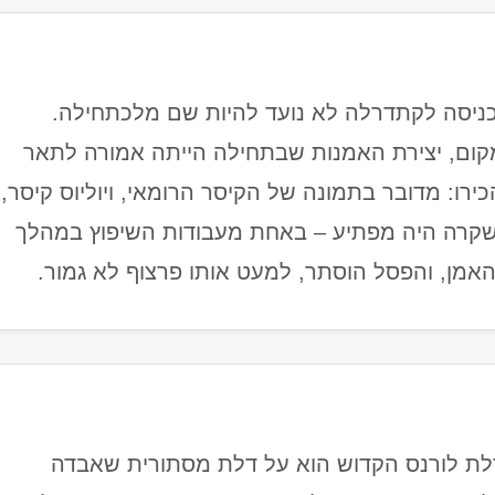
ניסה לקתדרלה לא נועד להיות שם מלכתחילה.
קום, יצירת האמנות שבתחילה הייתה אמורה לתאר
רו: מדובר בתמונה של הקיסר הרומאי, ויוליוס קיסר,
שקרה היה מפתיע – באחת מעבודות השיפוץ במהלך
ת לורנס הקדוש הוא על דלת מסתורית שאבדה