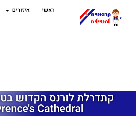
ראשי
איזורים
rence's Cathedral)