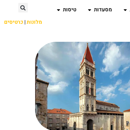
מסעדות
טיסות
מלונות
|
כרטיסים