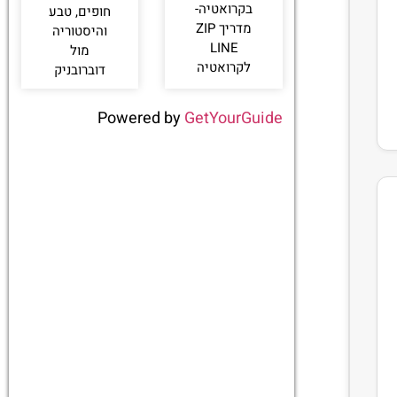
בקרואטיה-
חופים, טבע
מדריך ZIP
והיסטוריה
LINE
מול
לקרואטיה
דוברובניק
Powered by
GetYourGuide