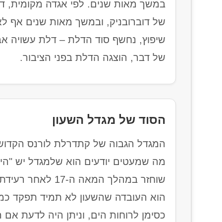
במשך מאות שנים. לפי אגדה מקומית, דל
שיפוץ, נחשף סוד הדלת – דלת עשויה אב
של דבר, הוצגה הדלת בפני הציבור.
הסוד של מגדל השעון
המגדל הגבוה של קתדרלת לורנס הקדוש 
מה שמעטים יודעים הוא שלמגדל יש "היסט
שוחזר במהלך המאה
הוא העובדה שהשעון לא תמיד תפקד כמו
כסימן לרוחות הים, וניתן היה לדעת אם ה