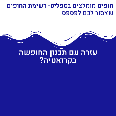
חופים מומלצים בספליט- רשימת החופים
שאסור לכם לפספס
עזרה עם תכנון החופשה
בקרואטיה?