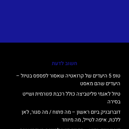
חשוב לדעת
טופ 5 היעדים של קרואטיה שאסור לפספס בטיול –
היעדים שהם מאסט
טיול לאגמי פליטביצה כולל רכבת פנורמית ושייט
בסירה
דוברובניק ביום ראשון – מה פתוח / מה סגור, לאן
ללכת, איפה לטייל, מה מיוחד