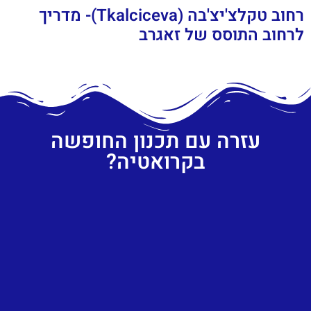
רחוב טקלצ'יצ'בה (Tkalciceva)- מדריך
לרחוב התוסס של זאגרב
עזרה עם תכנון החופשה
בקרואטיה?