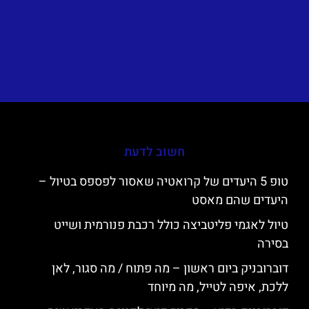
חשוב לדעת
טופ 5 היעדים של קרואטיה שאסור לפספס בטיול –
היעדים שהם מאסט
טיול לאגמי פליטביצה כולל רכבת פנורמית ושייט
בסירה
דוברובניק ביום ראשון – מה פתוח / מה סגור, לאן
ללכת, איפה לטייל, מה מיוחד