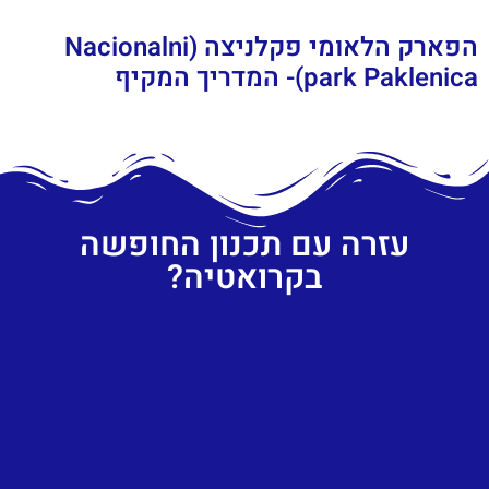
הפארק הלאומי פקלניצה (Nacionalni
park Paklenica)- המדריך המקיף
עזרה עם תכנון החופשה
בקרואטיה?