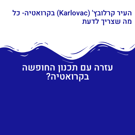
העיר קרלובץ' (Karlovac) בקרואטיה- כל
מה שצריך לדעת
עזרה עם תכנון החופשה
בקרואטיה?