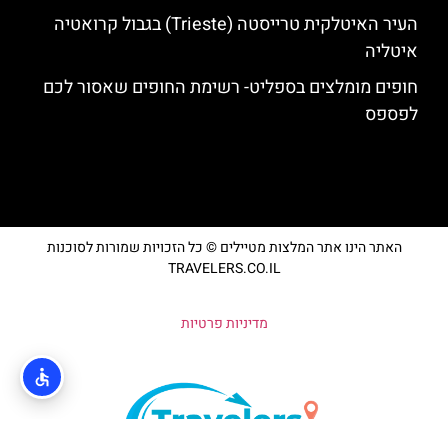
העיר האיטלקית טרייסטה (Trieste) בגבול קרואטיה
איטליה
חופים מומלצים בספליט- רשימת החופים שאסור לכם
לפספס
האתר הינו אתר המלצות מטיילים © כל הזכויות שמורות לסוכנות
TRAVELERS.CO.IL
מדיניות פרטיות