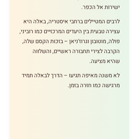
ישירות אל הכפר.
לרבים המטיילים ברחבי איסטריה, באלה היא
עצירה טבעית בין היעדים המרכזיים כמו רוביני,
פולה, מוטובון וגרוז'ניאן – בזכות הקסם שלה,
הקרבה לצירי תחבורה ראשיים, והשלווה
שהיא מציעה.
לא משנה מאיפה תגיעו – הדרך לבאלה תמיד
מרגישה כמו חזרה בזמן.