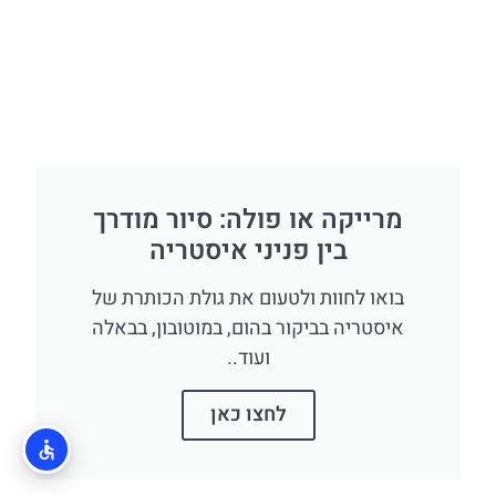
מרייקה או פולה: סיור מודרך
בין פניני איסטריה
בואו לחוות ולטעום את גולת הכותרת של
איסטריה בביקור בהום, במוטובון, בבאלה
ועוד..
לחצו כאן