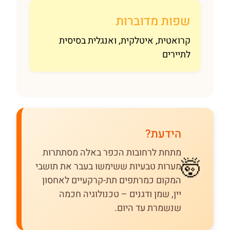
שפות מדוברות
קרואטית, איטלקית, ואנגלית בסיסית
לתיירים
הידעת?
מתחת לרחובות הכפר באלה מסתתרות
🤯
מערות טבעיות ששימשו בעבר את תושבי
המקום כמרתפים תת-קרקעיים לאחסון
יין, שמן ודגנים – טכנולוגיה חכמה
שנשמרת עד היום.