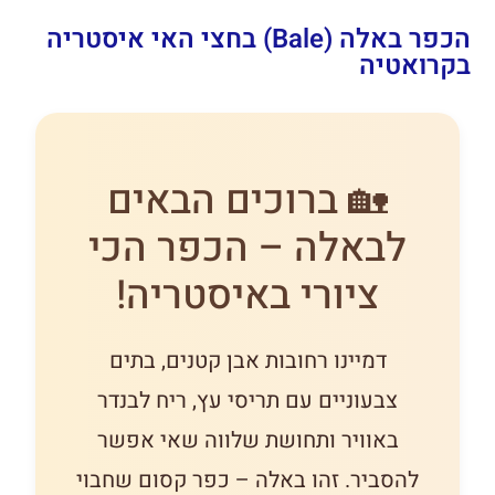
הכפר באלה (Bale) בחצי האי איסטריה
בקרואטיה
🏡 ברוכים הבאים
לבאלה – הכפר הכי
ציורי באיסטריה!
דמיינו רחובות אבן קטנים, בתים
צבעוניים עם תריסי עץ, ריח לבנדר
באוויר ותחושת שלווה שאי אפשר
להסביר. זהו באלה – כפר קסום שחבוי