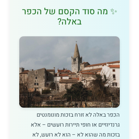
✨ מה סוד הקסם של הכפר
באלה?
הכפר באלה לא זורח בזכות מונומנטים
גרנדיוזיים או חופי תיירות רועשים – אלא
בזכות מה שהוא לא – הוא לא רועש, לא