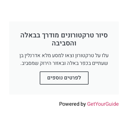
סיור טרקטורונים מודרך בבאלה
והסביבה
עלו על טרקטורון וצאו למסע מלא אדרנלין בן
שעתיים בכפר באלה ובאזור הירוק שמסביב.
לפרטים נוספים
Powered by
GetYourGuide