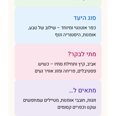
סוג היעד
כפר אוטנטי ומיוחד – שילוב של טבע,
אומנות, היסטוריה ונוף
מתי לבקר?
אביב, קיץ ותחילת סתיו – כשיש
פסטיבלים, פריחה ומזג אוויר נעים
מתאים ל…
זוגות, חובבי אומנות, מטיילים שמחפשים
שקט וכפרים קסומים