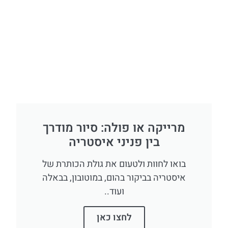
מרייקה או פולה: סיור מודרך
בין פניני איסטריה
בואו לחוות ולטעום את גולת הכותרת של
איסטריה בביקור בהום, במוטובון, בבאלה
ועוד..
לחצו כאן