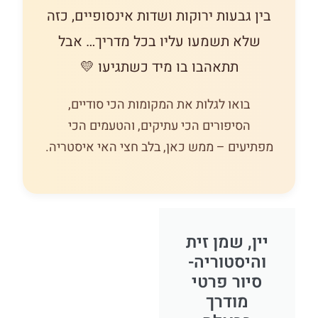
בין גבעות ירוקות ושדות אינסופיים, כזה
שלא תשמעו עליו בכל מדריך… אבל
תתאהבו בו מיד כשתגיעו 💛
בואו לגלות את המקומות הכי סודיים,
הסיפורים הכי עתיקים, והטעמים הכי
מפתיעים – ממש כאן, בלב חצי האי איסטריה.
יין, שמן זית
והיסטוריה-
סיור פרטי
מודרך