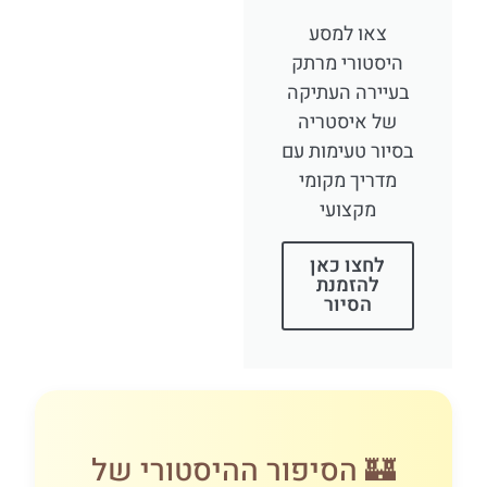
צאו למסע
היסטורי מרתק
בעיירה העתיקה
של איסטריה
בסיור טעימות עם
מדריך מקומי
מקצועי
לחצו כאן
להזמנת
הסיור
🏰 הסיפור ההיסטורי של