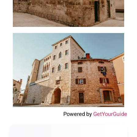
Powered by
GetYourGuide