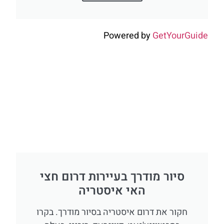
Powered by
GetYourGuide
סיור מודרך בעיירות דרום חצי
האי איסטריה
חקור את דרום איסטריה בסיור מודרך. בקרו