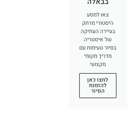
בבאלה
צאו למסע
היסטורי מרתק
בעיירה העתיקה
של איסטריה
בסיור טעימות עם
מדריך מקומי
מקצועי
לחצו כאן
להזמנת
הסיור