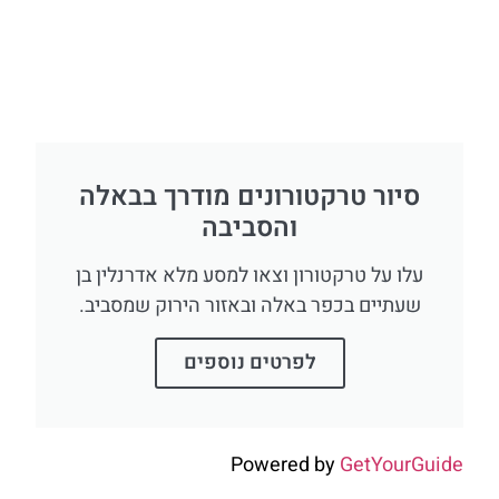
סיור טרקטורונים מודרך בבאלה
והסביבה
עלו על טרקטורון וצאו למסע מלא אדרנלין בן
שעתיים בכפר באלה ובאזור הירוק שמסביב.
לפרטים נוספים
Powered by
GetYourGuide