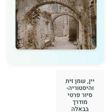
יין, שמן זית
והיסטוריה-
סיור פרטי
מודרך
בבאלה