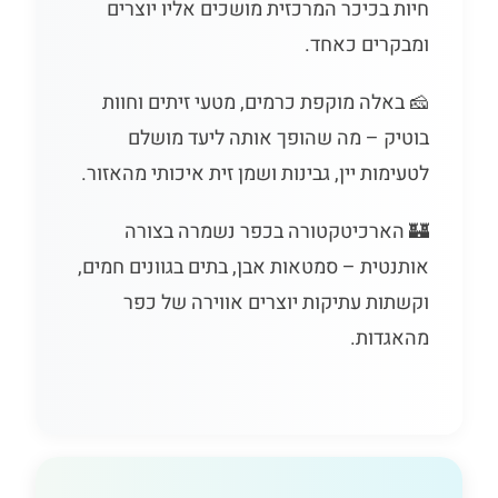
חיות בכיכר המרכזית מושכים אליו יוצרים
ומבקרים כאחד.
🧀 באלה מוקפת כרמים, מטעי זיתים וחוות
בוטיק – מה שהופך אותה ליעד מושלם
לטעימות יין, גבינות ושמן זית איכותי מהאזור.
🏰 הארכיטקטורה בכפר נשמרה בצורה
אותנטית – סמטאות אבן, בתים בגוונים חמים,
וקשתות עתיקות יוצרים אווירה של כפר
מהאגדות.