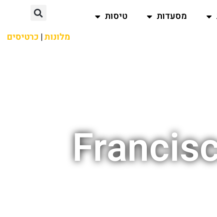
מסעדות
טיסות
מלונות
|
כרטיסים
Francis