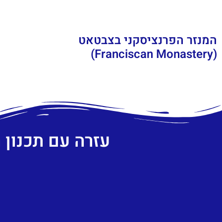
המנזר הפרנציסקני בצבטאט
(Franciscan Monastery)
עזרה עם תכנון