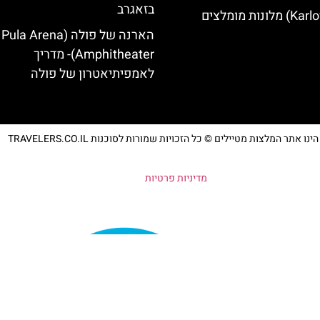
בזאגרב
הארנה של פולה (Pula Arena
Amphitheater)- מדריך
לאמפיתיאטרון של פולה
נו אתר המלצות מטיילים © כל הזכויות שמורות לסוכנות TRAVELERS.CO.IL
מדיניות פרטיות