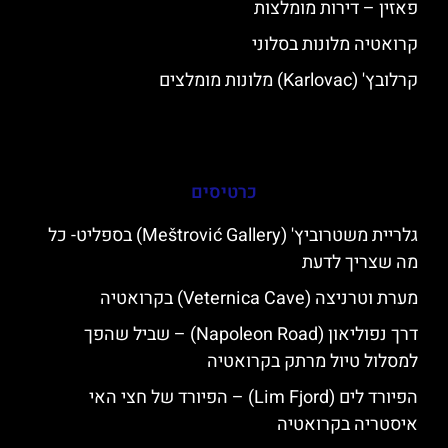
פאזין – דירות מומלצות
קרואטיה מלונות בסלוני
קרלובץ' (Karlovac) מלונות מומלצים
כרטיסים
גלריית משטרוביץ' (Meštrović Gallery) בספליט- כל
מה שצריך לדעת
מערת וטרניצה (Veternica Cave) בקרואטיה
דרך נפוליאון (Napoleon Road) – שביל שהפך
למסלול טיול מרתק בקרואטיה
הפיורד לים (Lim Fjord) – הפיורד של חצי האי
איסטריה בקרואטיה