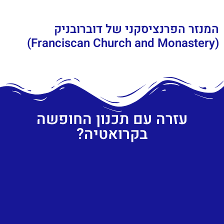
המנזר הפרנציסקני של דוברובניק
(Franciscan Church and Monastery)
עזרה עם תכנון החופשה
בקרואטיה?