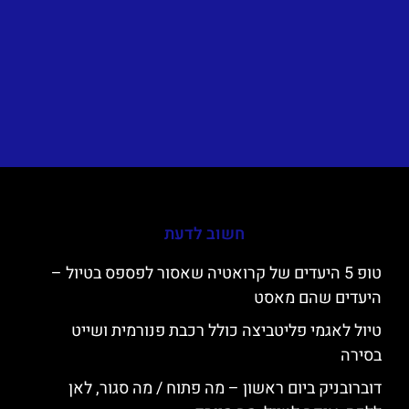
חשוב לדעת
טופ 5 היעדים של קרואטיה שאסור לפספס בטיול –
היעדים שהם מאסט
טיול לאגמי פליטביצה כולל רכבת פנורמית ושייט
בסירה
דוברובניק ביום ראשון – מה פתוח / מה סגור, לאן