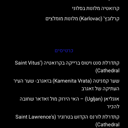
קרואטיה מלונות בסלוני
קרלובץ' (Karlovac) מלונות מומלצים
כרטיסים
קתדרלת סנט ויטוס ברייקה בקרואטיה (Saint Vitus’
Cathedral)
שער קמניטה (Kamenita Vrata) בזאגרב- שער העיר
העתיקה של זאגרב
אוגליאן (Ugljan) – האי הירוק מול זאדאר שחובה
להכיר
קתדרלת לורנס הקדוש בטרוגיר (Saint Lawrence's
Cathedral)